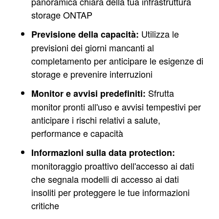
panoramica chiara della tua infrastruttura
storage ONTAP
Utilizza le
Previsione della capacità:
previsioni dei giorni mancanti al
completamento per anticipare le esigenze di
storage e prevenire interruzioni
Sfrutta
Monitor e avvisi predefiniti:
monitor pronti all'uso e avvisi tempestivi per
anticipare i rischi relativi a salute,
performance e capacità
Informazioni sulla data protection:
monitoraggio proattivo dell'accesso ai dati
che segnala modelli di accesso ai dati
insoliti per proteggere le tue informazioni
critiche