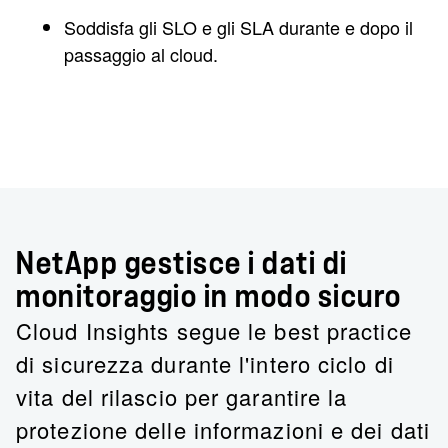
Soddisfa gli SLO e gli SLA
durante e dopo il
passaggio al cloud.
NetApp gestisce i dati di
monitoraggio in modo sicuro
Cloud Insights segue le best practice
di sicurezza durante l'intero ciclo di
vita del rilascio per garantire la
protezione delle informazioni e dei dati