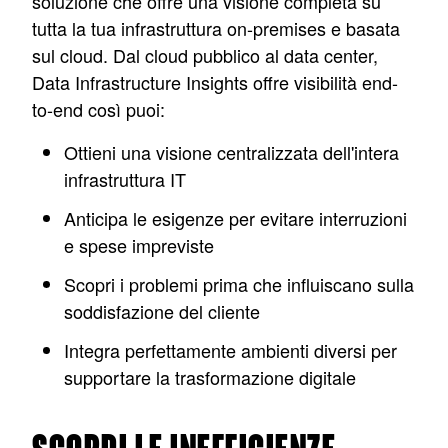
soluzione che offre una visione completa su
tutta la tua infrastruttura on-premises e basata
sul cloud. Dal cloud pubblico al data center,
Data Infrastructure Insights offre visibilità end-
to-end così puoi:
Ottieni una visione centralizzata dell'intera
infrastruttura IT
Anticipa le esigenze per evitare interruzioni
e spese impreviste
Scopri i problemi prima che influiscano sulla
soddisfazione del cliente
Integra perfettamente ambienti diversi per
supportare la trasformazione digitale