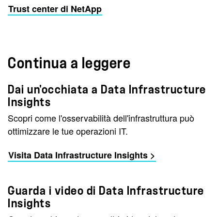
Trust center di NetApp
Continua a leggere
Dai un'occhiata a Data Infrastructure
Insights
Scopri come l'osservabilità dell'infrastruttura può
ottimizzare le tue operazioni IT.
Visita Data Infrastructure Insights >
Guarda i video di Data Infrastructure
Insights