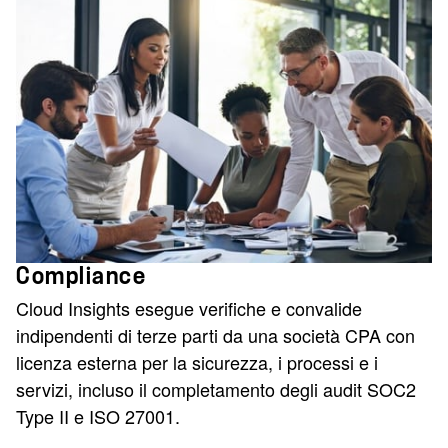
Compliance
Cloud Insights esegue verifiche e convalide
indipendenti di terze parti da una società CPA con
licenza esterna per la sicurezza, i processi e i
servizi, incluso il completamento degli audit SOC2
Type II e ISO 27001.