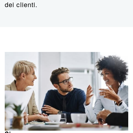
dei clienti.