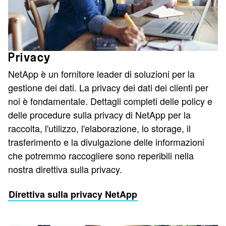
Privacy
NetApp è un fornitore leader di soluzioni per la
gestione dei dati. La privacy dei dati dei clienti per
noi è fondamentale. Dettagli completi delle policy e
delle procedure sulla privacy di NetApp per la
raccolta, l'utilizzo, l'elaborazione, lo storage, il
trasferimento e la divulgazione delle informazioni
che potremmo raccogliere sono reperibili nella
nostra direttiva sulla privacy.
Direttiva sulla privacy NetApp