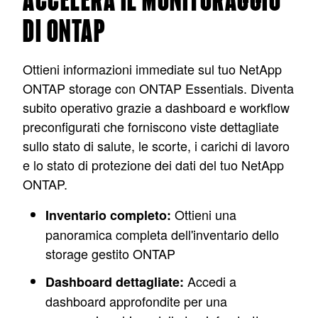
ACCELERA IL MONITORAGGIO
DI ONTAP
Ottieni informazioni immediate sul tuo NetApp
ONTAP storage con ONTAP Essentials. Diventa
subito operativo grazie a dashboard e workflow
preconfigurati che forniscono viste dettagliate
sullo stato di salute, le scorte, i carichi di lavoro
e lo stato di protezione dei dati del tuo NetApp
ONTAP.
Ottieni una
Inventario completo:
panoramica completa dell'inventario dello
storage gestito ONTAP
Accedi a
Dashboard dettagliate:
dashboard approfondite per una