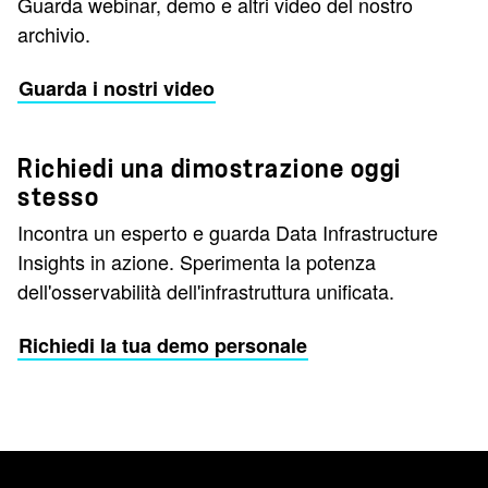
Guarda webinar, demo e altri video del nostro
archivio.
Guarda i nostri video
Richiedi una dimostrazione oggi
stesso
Incontra un esperto e guarda Data Infrastructure
Insights in azione. Sperimenta la potenza
dell'osservabilità dell'infrastruttura unificata.
Richiedi la tua demo personale