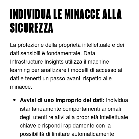
INDIVIDUA LE MINACCE ALLA
SICUREZZA
La protezione della proprietà intellettuale e dei
dati sensibili è fondamentale. Data
Infrastructure Insights utilizza il machine
learning per analizzare i modelli di accesso ai
dati e tenerti un passo avanti rispetto alle
minacce.
individua
Avvisi di uso improprio dei dati:
istantaneamente comportamenti anomali
degli utenti relativi alla proprietà intellettuale
chiave e rispondi rapidamente con la
possibilità di limitare automaticamente