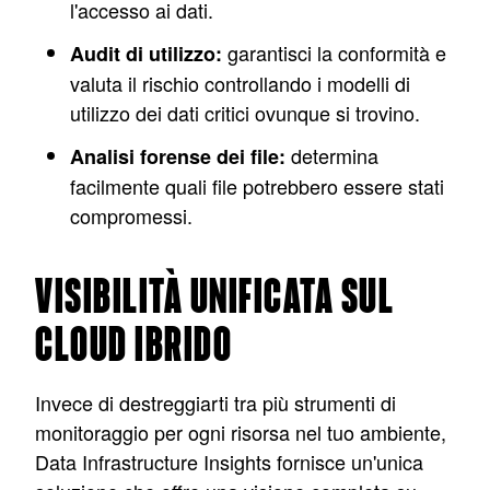
l'accesso ai dati.
garantisci la conformità e
Audit di utilizzo:
valuta il rischio controllando i modelli di
utilizzo dei dati critici ovunque si trovino.
determina
Analisi forense dei file:
facilmente quali file potrebbero essere stati
compromessi.
VISIBILITÀ UNIFICATA SUL
CLOUD IBRIDO
Invece di destreggiarti tra più strumenti di
monitoraggio per ogni risorsa nel tuo ambiente,
Data Infrastructure Insights fornisce un'unica