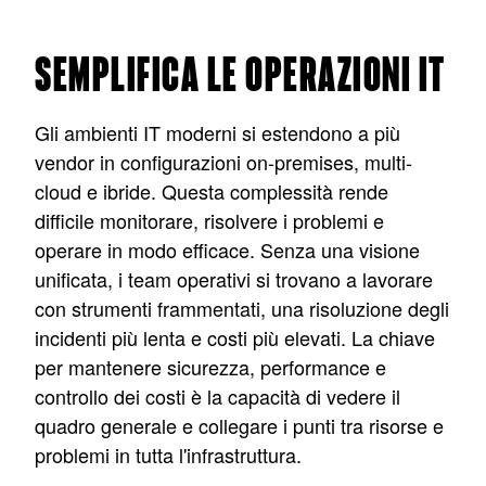
SEMPLIFICA LE OPERAZIONI IT
Gli ambienti IT moderni si estendono a più
vendor in configurazioni on-premises, multi-
cloud e ibride. Questa complessità rende
difficile monitorare, risolvere i problemi e
operare in modo efficace. Senza una visione
unificata, i team operativi si trovano a lavorare
con strumenti frammentati, una risoluzione degli
incidenti più lenta e costi più elevati. La chiave
per mantenere sicurezza, performance e
controllo dei costi è la capacità di vedere il
quadro generale e collegare i punti tra risorse e
problemi in tutta l'infrastruttura.