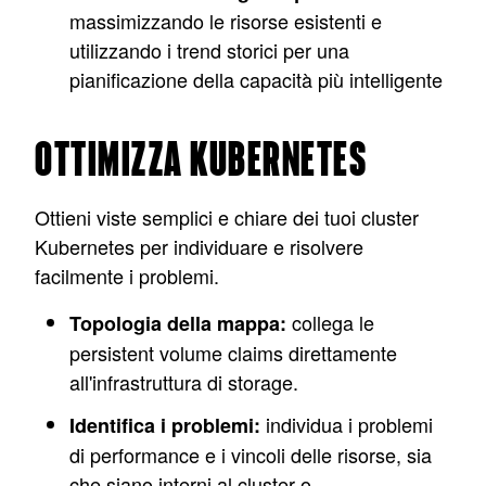
massimizzando le risorse esistenti e
utilizzando i trend storici per una
pianificazione della capacità più intelligente
OTTIMIZZA KUBERNETES
Ottieni viste semplici e chiare dei tuoi cluster
Kubernetes per individuare e risolvere
facilmente i problemi.
collega le
Topologia della mappa:
persistent volume claims direttamente
all'infrastruttura di storage.
individua i problemi
Identifica i problemi:
di performance e i vincoli delle risorse, sia
che siano interni al cluster o