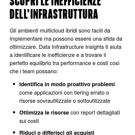
SCOPRI LE INEFFICIENZE
DELL'INFRASTRUTTURA
Gli ambienti multicloud ibridi sono facili da
implementare ma possono essere una sfida da
ottimizzare. Data Infrastructure Insights ti aiuta
a identificare le inefficienze e a trovare il
perfetto equilibrio tra performance e costi così
che i team possano:
Identifica in modo proattivo problemi
come applicazioni con tiering errato o
risorse sovrautilizzate o sottoutilizzate
con report dettagliati
Ottimizza le risorse
sui costi
Riduci o differisci gli acquisti