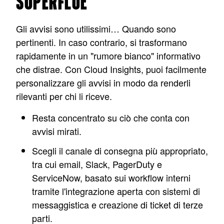
SUPERFLUE
Gli avvisi sono utilissimi… Quando sono
pertinenti. In caso contrario, si trasformano
rapidamente in un "rumore bianco" informativo
che distrae. Con Cloud Insights, puoi facilmente
personalizzare gli avvisi in modo da renderli
rilevanti per chi li riceve.
Resta concentrato su ciò che conta con
avvisi mirati.
Scegli il canale di consegna più appropriato,
tra cui email, Slack, PagerDuty e
ServiceNow, basato sui workflow i
nterni
tramite l'integrazione aperta con sistemi di
messaggistica e creazione di ticket di terze
parti.