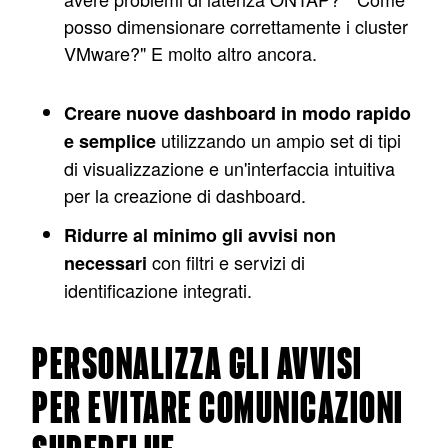
posso dimensionare correttamente i cluster
VMware?" E molto altro ancora.
Creare nuove dashboard in modo rapido
utilizzando un ampio set di tipi
e semplice
di visualizzazione e un'interfaccia intuitiva
per la creazione di dashboard.
Ridurre al minimo gli avvisi non
con filtri e servizi di
necessari
identificazione integrati.
PERSONALIZZA GLI AVVISI
PER EVITARE COMUNICAZIONI