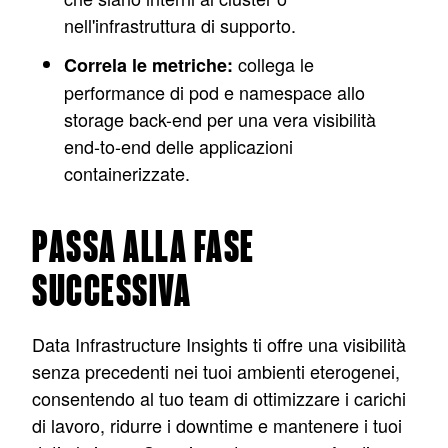
nell'infrastruttura di supporto.
collega le
Correla le metriche:
performance di pod e namespace allo
storage back-end per una vera visibilità
end-to-end delle applicazioni
containerizzate.
PASSA ALLA FASE
SUCCESSIVA
Data Infrastructure Insights ti offre una visibilità
senza precedenti nei tuoi ambienti eterogenei,
consentendo al tuo team di ottimizzare i carichi
di lavoro, ridurre i downtime e mantenere i tuoi