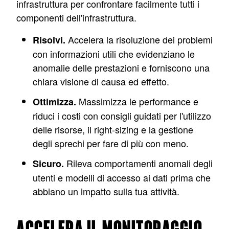
infrastruttura per confrontare facilmente tutti i
componenti dell'infrastruttura.
Accelera la risoluzione dei problemi
Risolvi.
con informazioni utili che evidenziano le
anomalie delle prestazioni e forniscono una
chiara visione di causa ed effetto.
Massimizza le performance e
Ottimizza.
riduci i costi con consigli guidati per l'utilizzo
delle risorse, il right-sizing e la gestione
degli sprechi per fare di più con meno.
Rileva comportamenti anomali degli
Sicuro.
utenti e modelli di accesso ai dati prima che
abbiano un impatto sulla tua attività.