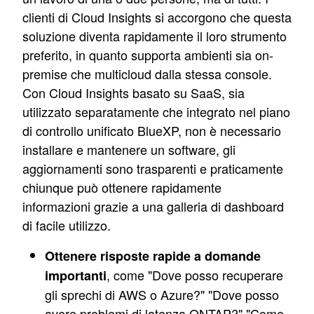
clienti di Cloud Insights si accorgono che questa
soluzione diventa rapidamente il loro strumento
preferito, in quanto supporta ambienti sia on-
premise che multicloud dalla stessa console.
Con Cloud Insights basato su SaaS, sia
utilizzato separatamente che integrato nel piano
di controllo unificato BlueXP, non è necessario
installare e mantenere un software, gli
aggiornamenti sono trasparenti e praticamente
chiunque può ottenere rapidamente
informazioni grazie a una galleria di dashboard
di facile utilizzo.
Ottenere risposte rapide a domande
, come "Dove posso recuperare
importanti
gli sprechi di AWS o Azure?" "Dove posso
avere problemi di latenza ONTAP?" "Come