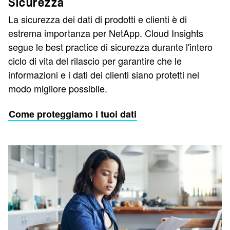
Sicurezza
La sicurezza dei dati di prodotti e clienti è di
estrema importanza per NetApp. Cloud Insights
segue le best practice di sicurezza durante l'intero
ciclo di vita del rilascio per garantire che le
informazioni e i dati dei clienti siano protetti nel
modo migliore possibile.
Come proteggiamo i tuoi dati