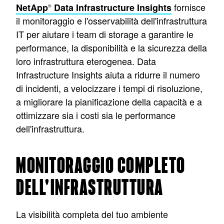
fornisce
NetApp
Data Infrastructure Insights
®
il monitoraggio e l'osservabilità dell'infrastruttura
IT per aiutare i team di storage a garantire le
performance, la disponibilità e la sicurezza della
loro infrastruttura eterogenea. Data
Infrastructure Insights aiuta a ridurre il numero
di incidenti, a velocizzare i tempi di risoluzione,
a migliorare la pianificazione della capacità e a
ottimizzare sia i costi sia le performance
dell'infrastruttura.
MONITORAGGIO COMPLETO
DELL'INFRASTRUTTURA
La visibilità completa del tuo ambiente