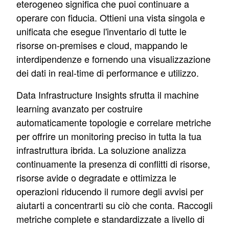
eterogeneo significa che puoi continuare a
operare con fiducia. Ottieni una vista singola e
unificata che esegue l'inventario di tutte le
risorse on-premises e cloud, mappando le
interdipendenze e fornendo una visualizzazione
dei dati in real-time di performance e utilizzo.
Data Infrastructure Insights sfrutta il machine
learning avanzato per costruire
automaticamente topologie e correlare metriche
per offrire un monitoring preciso in tutta la tua
infrastruttura ibrida. La soluzione analizza
continuamente la presenza di conflitti di risorse,
risorse avide o degradate e ottimizza le
operazioni riducendo il rumore degli avvisi per
aiutarti a concentrarti su ciò che conta. Raccogli
metriche complete e standardizzate a livello di