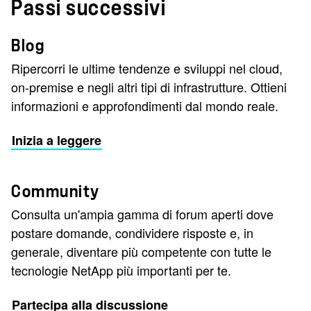
Passi successivi
Blog
Ripercorri le ultime tendenze e sviluppi nel cloud,
on-premise e negli altri tipi di infrastrutture. Ottieni
informazioni e approfondimenti dal mondo reale.
Inizia a leggere
Community
Consulta un'ampia gamma di forum aperti dove
postare domande, condividere risposte e, in
generale, diventare più competente con tutte le
tecnologie NetApp più importanti per te.
Partecipa alla discussione