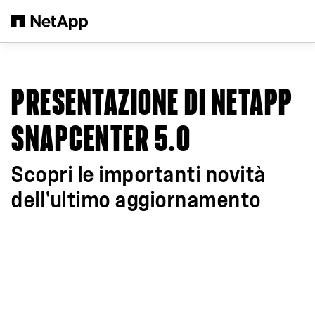
Salta al contenuto principale
PRESENTAZIONE DI NETAPP
SNAPCENTER 5.0
Scopri le importanti novità
dell'ultimo aggiornamento