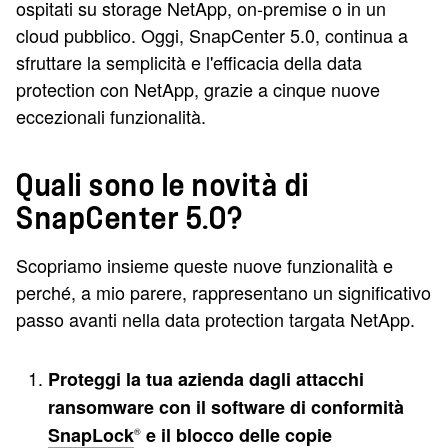
ospitati su storage NetApp, on-premise o in un
cloud pubblico. Oggi, SnapCenter 5.0, continua a
sfruttare la semplicità e l'efficacia della data
protection con NetApp, grazie a cinque nuove
eccezionali funzionalità.
Quali sono le novità di
SnapCenter 5.0?
Scopriamo insieme queste nuove funzionalità e
perché, a mio parere, rappresentano un significativo
passo avanti nella data protection targata NetApp.
Proteggi la tua azienda dagli attacchi
ransomware con il software di conformità
SnapLock
e il blocco delle copie
®