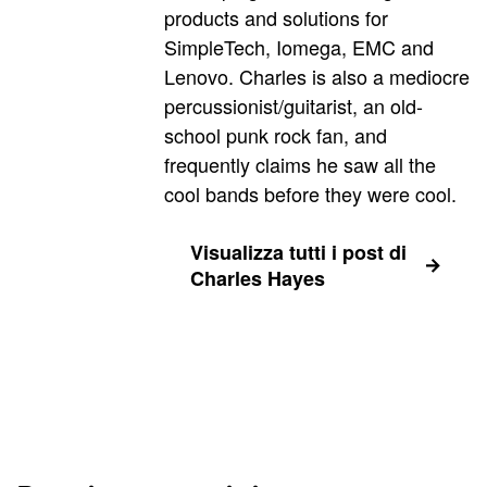
products and solutions for
SimpleTech, Iomega, EMC and
Lenovo. Charles is also a mediocre
percussionist/guitarist, an old-
school punk rock fan, and
frequently claims he saw all the
cool bands before they were cool.
Visualizza tutti i post di
Charles Hayes