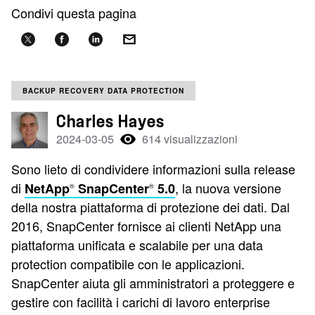
Condivi questa pagina
BACKUP RECOVERY DATA PROTECTION
Charles Hayes
2024-03-05
614 visualizzazioni
Sono lieto di condividere informazioni sulla release
di
, la nuova versione
NetApp
SnapCenter
5.0
®
®
della nostra piattaforma di protezione dei dati. Dal
2016, SnapCenter fornisce ai clienti NetApp una
piattaforma unificata e scalabile per una data
protection compatibile con le applicazioni.
SnapCenter aiuta gli amministratori a proteggere e
gestire con facilità i carichi di lavoro enterprise