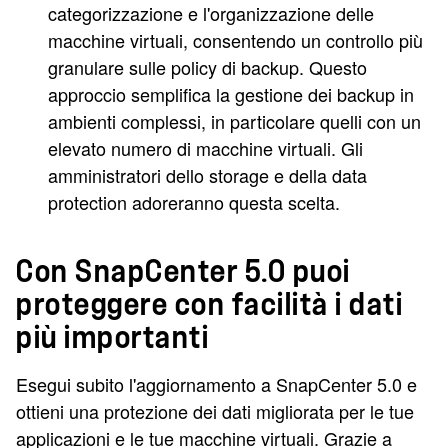
categorizzazione e l'organizzazione delle
macchine virtuali, consentendo un controllo più
granulare sulle policy di backup. Questo
approccio semplifica la gestione dei backup in
ambienti complessi, in particolare quelli con un
elevato numero di macchine virtuali. Gli
amministratori dello storage e della data
protection adoreranno questa scelta.
Con SnapCenter 5.0 puoi
proteggere con facilità i dati
più importanti
Esegui subito l'aggiornamento a SnapCenter 5.0 e
ottieni una protezione dei dati migliorata per le tue
applicazioni e le tue macchine virtuali. Grazie a