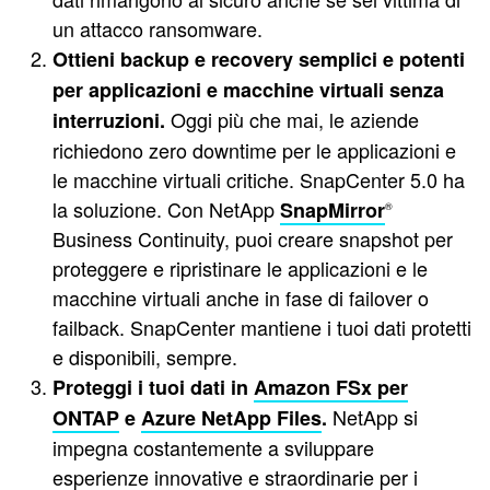
un attacco ransomware.
Ottieni backup e recovery semplici e potenti
per applicazioni e macchine virtuali senza
Oggi più che mai, le aziende
interruzioni.
richiedono zero downtime per le applicazioni e
le macchine virtuali critiche. SnapCenter 5.0 ha
la soluzione. Con NetApp
SnapMirror
®
Business Continuity, puoi creare snapshot per
proteggere e ripristinare le applicazioni e le
macchine virtuali anche in fase di failover o
failback. SnapCenter mantiene i tuoi dati protetti
e disponibili, sempre.
Proteggi i tuoi dati in
Amazon FSx
per
NetApp si
ONTAP
e
Azure NetApp Files
.
impegna costantemente a sviluppare
esperienze innovative e straordinarie per i