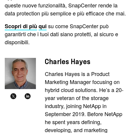
queste nuove funzionalità, SnapCenter rende la
data protection più semplice e più efficace che mai.
su come SnapCenter può
Scopri di più
qui
garantirti che i tuoi dati siano protetti, al sicuro e
disponibili.
Charles Hayes
Charles Hayes is a Product
Marketing Manager focusing on
hybrid cloud solutions. He’s a 20-
year veteran of the storage
industry, joining NetApp in
September 2019. Before NetApp
he spent years defining,
developing, and marketing