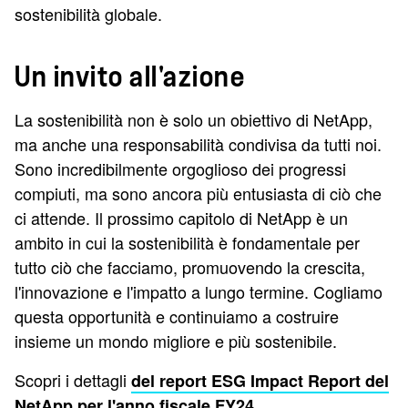
sostenibilità globale.
Un invito all'azione
La sostenibilità non è solo un obiettivo di NetApp,
ma anche una responsabilità condivisa da tutti noi.
Sono incredibilmente orgoglioso dei progressi
compiuti, ma sono ancora più entusiasta di ciò che
ci attende. Il prossimo capitolo di NetApp è un
ambito in cui la sostenibilità è fondamentale per
tutto ciò che facciamo, promuovendo la crescita,
l'innovazione e l'impatto a lungo termine. Cogliamo
questa opportunità e continuiamo a costruire
insieme un mondo migliore e più sostenibile.
Scopri i dettagli
del report ESG Impact Report del
.
NetApp per l'anno fiscale FY24