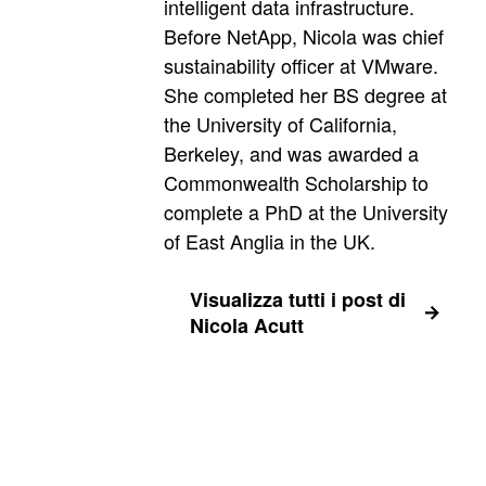
intelligent data infrastructure.
Before NetApp, Nicola was chief
sustainability officer at VMware.
She completed her BS degree at
the University of California,
Berkeley, and was awarded a
Commonwealth Scholarship to
complete a PhD at the University
of East Anglia in the UK.
Visualizza tutti i post di
Nicola Acutt