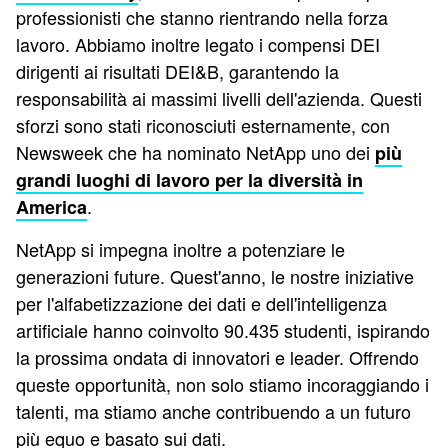
professionisti che stanno rientrando nella forza
lavoro. Abbiamo inoltre legato i compensi DEI
dirigenti ai risultati DEI&B, garantendo la
responsabilità ai massimi livelli dell'azienda. Questi
sforzi sono stati riconosciuti esternamente, con
Newsweek che ha nominato NetApp uno dei
più
grandi luoghi di lavoro per la diversità in
.
America
NetApp si impegna inoltre a potenziare le
generazioni future. Quest'anno, le nostre iniziative
per l'alfabetizzazione dei dati e dell'intelligenza
artificiale hanno coinvolto 90.435 studenti, ispirando
la prossima ondata di innovatori e leader. Offrendo
queste opportunità, non solo stiamo incoraggiando i
talenti, ma stiamo anche contribuendo a un futuro
più equo e basato sui dati.