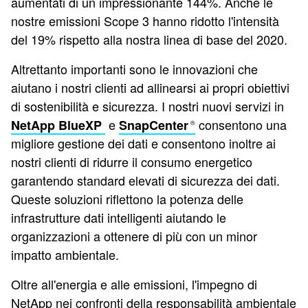
aumentati di un impressionante 144%. Anche le
nostre emissioni Scope 3 hanno ridotto l'intensità
del 19% rispetto alla nostra linea di base del 2020.
Altrettanto importanti sono le innovazioni che
aiutano i nostri clienti ad allinearsi ai propri obiettivi
di sostenibilità e sicurezza. I nostri nuovi servizi in
e
consentono una
NetApp BlueXP
SnapCenter
®
migliore gestione dei dati e consentono inoltre ai
nostri clienti di ridurre il consumo energetico
garantendo standard elevati di sicurezza dei dati.
Queste soluzioni riflettono la potenza delle
infrastrutture dati intelligenti aiutando le
organizzazioni a ottenere di più con un minor
impatto ambientale.
Oltre all'energia e alle emissioni, l'impegno di
NetApp nei confronti della responsabilità ambientale