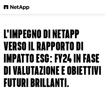
Salta al contenuto principale
L'IMPEGNO DI NETAPP
VERSO IL RAPPORTO DI
IMPATTO ESG: FY24 IN FASE
DI VALUTAZIONE E OBIETTIVI
FUTURI BRILLANTI.