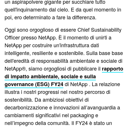
un aspirapolvere gigante per succhiare tutto
quell'inquinamento dal cielo. E da quel momento in
poi, ero determinato a fare la differenza.
Oggi sono orgoglioso di essere Chief Sustainability
Officer presso NetApp. È il momento di unirti a
NetApp per costruire un'infrastruttura dati
intelligente, resiliente e sostenibile. Sulla base base
dell'eredità di responsabilità ambientale e sociale di
NetApp®, siamo orgogliosi di pubblicare il
rapporto
di impatto ambientale, sociale e sulla
di NetApp . La relazione
governance (ESG) FY24
illustra i nostri progressi nel nostro percorso di
sostenibilità. Da ambiziosi obiettivi di
decarbonizzazione e innovazioni all’avanguardia a
cambiamenti significativi nel packaging e
nell’impegno della comunità. Il FY24 è stato un