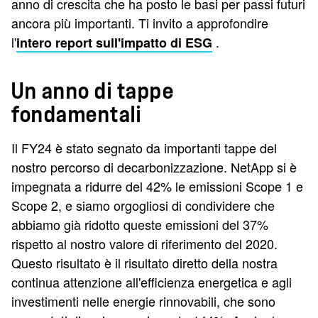
anno di crescita che ha posto le basi per passi futuri
ancora più importanti. Ti invito a approfondire
l'
.
intero report sull'impatto di ESG
Un anno di tappe
fondamentali
Il FY24 è stato segnato da importanti tappe del
nostro percorso di decarbonizzazione. NetApp si è
impegnata a ridurre del 42% le emissioni Scope 1 e
Scope 2, e siamo orgogliosi di condividere che
abbiamo già ridotto queste emissioni del 37%
rispetto al nostro valore di riferimento del 2020.
Questo risultato è il risultato diretto della nostra
continua attenzione all'efficienza energetica e agli
investimenti nelle energie rinnovabili, che sono