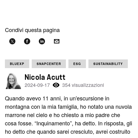
Condivi questa pagina
BLUEXP
SNAPCENTER
ESG
SUSTAINABILITY
Nicola Acutt
2024-09-17
354 visualizzazioni
Quando avevo 11 anni, in un'escursione in
montagna con la mia famiglia, ho notato una nuvola
marrone nel cielo e ho chiesto a mio padre che
cosa fosse. “Inquinamento”, ha detto. In risposta, gli
ho detto che quando sarei cresciuto, avrei costruito