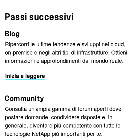
Passi successivi
Blog
Ripercorri le ultime tendenze e sviluppi nel cloud,
on-premise e negli altri tipi di infrastrutture. Ottieni
informazioni e approfondimenti dal mondo reale.
Inizia a leggere
Community
Consulta un'ampia gamma di forum aperti dove
postare domande, condividere risposte e, in
generale, diventare più competente con tutte le
tecnologie NetApp più importanti per te.