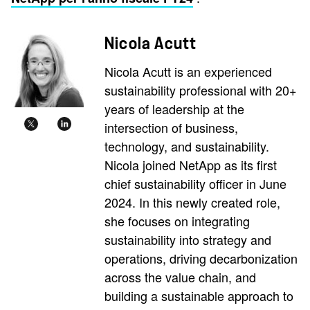
Nicola Acutt
Nicola Acutt is an experienced
sustainability professional with 20+
years of leadership at the
intersection of business,
technology, and sustainability.
Nicola joined NetApp as its first
chief sustainability officer in June
2024. In this newly created role,
she focuses on integrating
sustainability into strategy and
operations, driving decarbonization
across the value chain, and
building a sustainable approach to