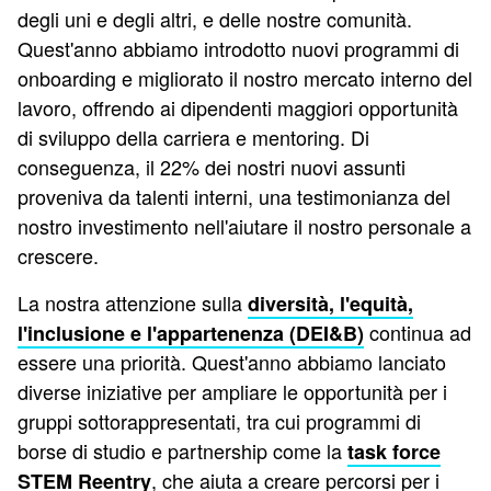
degli uni e degli altri, e delle nostre comunità.
Quest'anno abbiamo introdotto nuovi programmi di
onboarding e migliorato il nostro mercato interno del
lavoro, offrendo ai dipendenti maggiori opportunità
di sviluppo della carriera e mentoring. Di
conseguenza, il 22% dei nostri nuovi assunti
proveniva da talenti interni, una testimonianza del
nostro investimento nell'aiutare il nostro personale a
crescere.
La nostra attenzione sulla
diversità, l'equità,
continua ad
l'inclusione e l'appartenenza (DEI&B)
essere una priorità. Quest'anno abbiamo lanciato
diverse iniziative per ampliare le opportunità per i
gruppi sottorappresentati, tra cui programmi di
borse di studio e partnership come la
task force
, che aiuta a creare percorsi per i
STEM Reentry