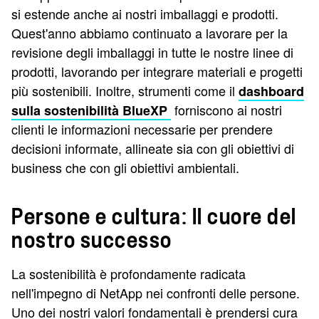
si estende anche ai nostri imballaggi e prodotti.
Quest'anno abbiamo continuato a lavorare per la
revisione degli imballaggi in tutte le nostre linee di
prodotti, lavorando per integrare materiali e progetti
più sostenibili. Inoltre, strumenti come il
dashboard
forniscono ai nostri
sulla sostenibilità BlueXP
clienti le informazioni necessarie per prendere
decisioni informate, allineate sia con gli obiettivi di
business che con gli obiettivi ambientali.
Persone e cultura: Il cuore del
nostro successo
La sostenibilità è profondamente radicata
nell'impegno di NetApp nei confronti delle persone.
Uno dei nostri valori fondamentali è prendersi cura