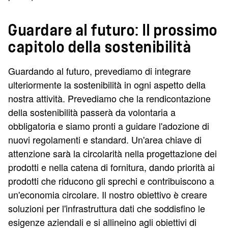
Guardare al futuro: Il prossimo
capitolo della sostenibilità
Guardando al futuro, prevediamo di integrare
ulteriormente la sostenibilità in ogni aspetto della
nostra attività. Prevediamo che la rendicontazione
della sostenibilità passerà da volontaria a
obbligatoria e siamo pronti a guidare l'adozione di
nuovi regolamenti e standard. Un'area chiave di
attenzione sarà la circolarità nella progettazione dei
prodotti e nella catena di fornitura, dando priorità ai
prodotti che riducono gli sprechi e contribuiscono a
un'economia circolare. Il nostro obiettivo è creare
soluzioni per l'infrastruttura dati che soddisfino le
esigenze aziendali e si allineino agli obiettivi di