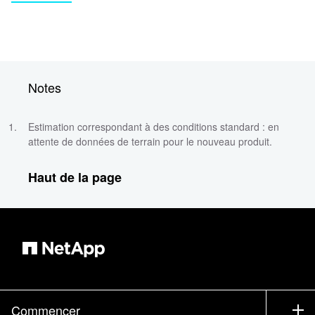
Notes
Estimation correspondant à des conditions standard : en
attente de données de terrain pour le nouveau produit.
Haut de la page
Commencer