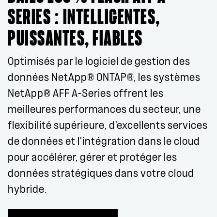
SERIES : INTELLIGENTES,
PUISSANTES, FIABLES
Optimisés par le logiciel de gestion des
données NetApp® ONTAP®, les systèmes
NetApp® AFF A-Series offrent les
meilleures performances du secteur, une
flexibilité supérieure, d'excellents services
de données et l'intégration dans le cloud
pour accélérer, gérer et protéger les
données stratégiques dans votre cloud
hybride.