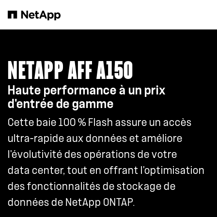
Passer au contenu principal
NETAPP AFF A150
Haute performance à un prix
d'entrée de gamme
Cette baie 100 % Flash assure un accès
ultra-rapide aux données et améliore
l'évolutivité des opérations de votre
data center, tout en offrant l'optimisation
des fonctionnalités de stockage de
données de NetApp ONTAP.