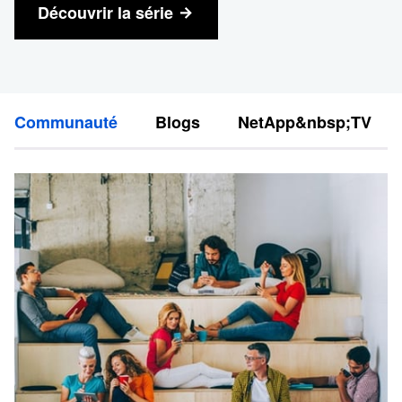
Découvrir la série
Communauté
Blogs
NetApp&nbsp;TV