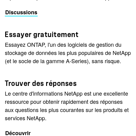
Discussions
Essayer gratuitement
Essayez ONTAP, l'un des logiciels de gestion du
stockage de données les plus populaires de NetApp
(et le socle de la gamme A-Series), sans risque.
Trouver des réponses
Le centre d'informations NetApp est une excellente
ressource pour obtenir rapidement des réponses
aux questions les plus courantes sur les produits et
services NetApp.
Découvrir