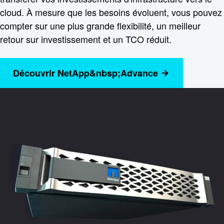
cloud. À mesure que les besoins évoluent, vous pouvez
compter sur une plus grande flexibilité, un meilleur
retour sur investissement et un TCO réduit.
Découvrir NetApp&nbsp;Advance