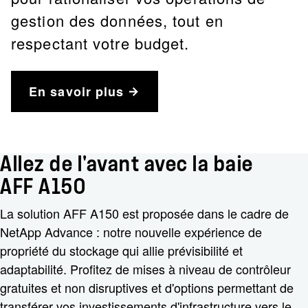
gestion des données, tout en
respectant votre budget.
En savoir plus
Allez de l'avant avec la baie
AFF A150
La solution AFF A150 est proposée dans le cadre de
NetApp Advance : notre nouvelle expérience de
propriété du stockage qui allie prévisibilité et
adaptabilité. Profitez de mises à niveau de contrôleur
gratuites et non disruptives et d'options permettant de
transférer vos investissements d'infrastructure vers le