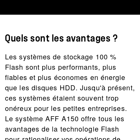
Quels sont les avantages ?
Les systèmes de stockage 100 %
Flash sont plus performants, plus
fiables et plus économes en énergie
que les disques HDD. Jusqu'à présent,
ces systèmes étaient souvent trop
onéreux pour les petites entreprises.
Le système AFF A150 offre tous les
avantages de la technologie Flash
pour rationaliser vos opérations de