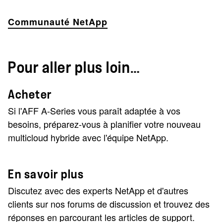
Communauté NetApp
Pour aller plus loin…
Acheter
Si l'AFF A-Series vous paraît adaptée à vos
besoins, préparez-vous à planifier votre nouveau
multicloud hybride avec l'équipe NetApp.
En savoir plus
Discutez avec des experts NetApp et d'autres
clients sur nos forums de discussion et trouvez des
réponses en parcourant les articles de support.