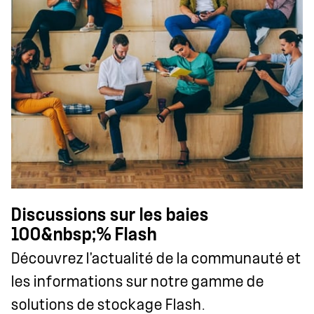
Discussions sur les baies
100&nbsp;% Flash
Découvrez l'actualité de la communauté et
les informations sur notre gamme de
solutions de stockage Flash.