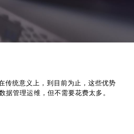
是在传统意义上，到目前为止，这些优势
您的数据管理运维，但不需要花费太多。