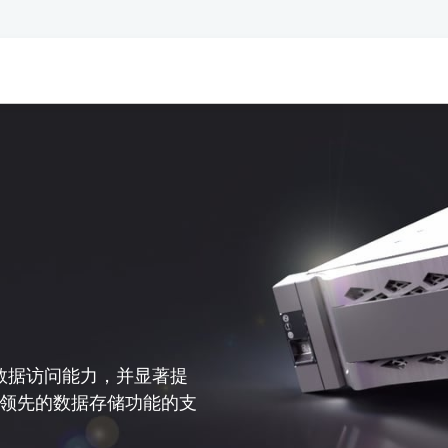
数据访问能力，并显著提
AP 领先的数据存储功能的支