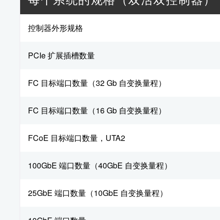
控制器外形规格
PCIe 扩展插槽数量
FC 目标端口数量（32 Gb 自变换量程）
FC 目标端口数量（16 Gb 自变换量程）
FCoE 目标端口数量，UTA2
100GbE 端口数量（40GbE 自变换量程）
25GbE 端口数量（10GbE 自变换量程）