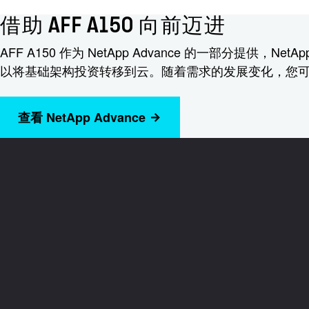
借助 AFF A150 向前迈进
AFF A150 作为 NetApp Advance 的一部分
以将基础架构投资转移到云。随着需求的发展变化，您可以信
查看 NetApp Advance