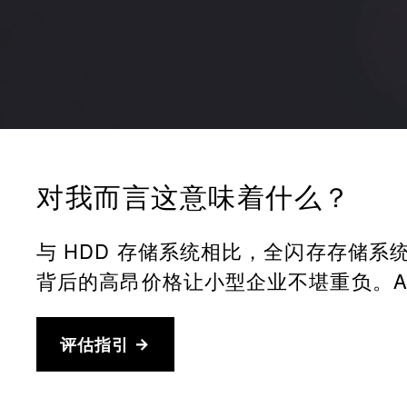
对我而言这意味着什么？
与 HDD 存储系统相比，全闪存存储
背后的高昂价格让小型企业不堪重负。AF
评估指引