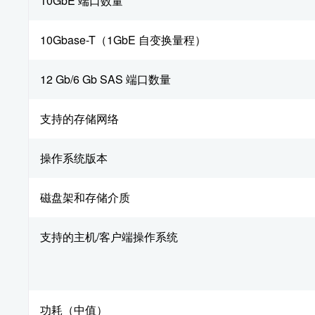
10GbE 端口数量
10Gbase-T（1GbE 自变换量程）
12 Gb/6 Gb SAS 端口数量
支持的存储网络
操作系统版本
磁盘架和存储介质
支持的主机/客户端操作系统
功耗（中值）