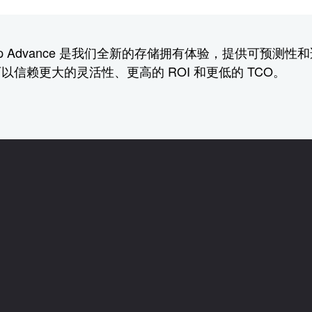
提供，NetApp Advance 是我们全新的存储拥有体验，
赖更大的灵活性、更高的 ROI 和更低的 TCO。