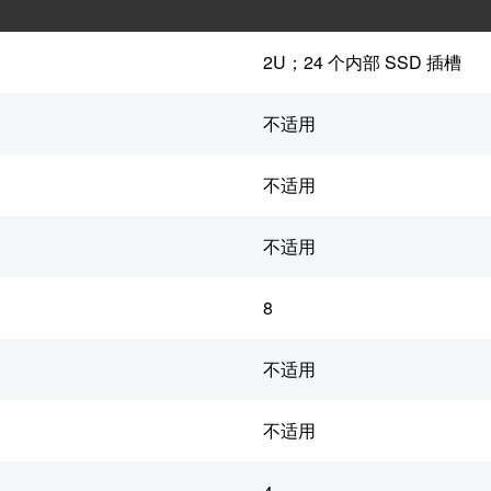
2U；24 个内部 SSD 插槽
不适用
不适用
不适用
8
不适用
不适用