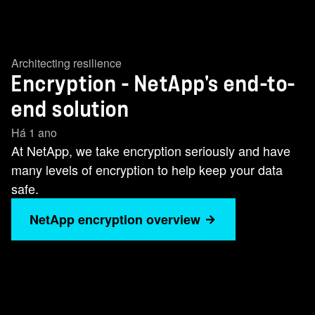
Architecting resilience
Encryption - NetApp's end-to-
end solution
Há 1 ano
At NetApp, we take encryption seriously and have
many levels of encryption to help keep your data
safe.
NetApp encryption overview