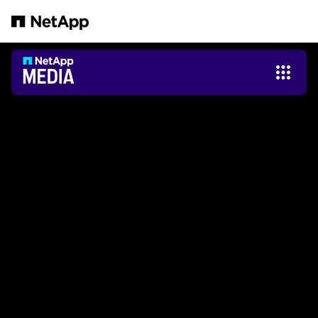
Pular para o conteúdo principal