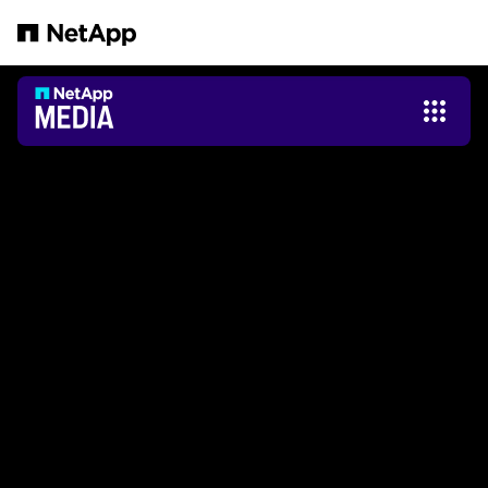
Pular para o conteúdo principal