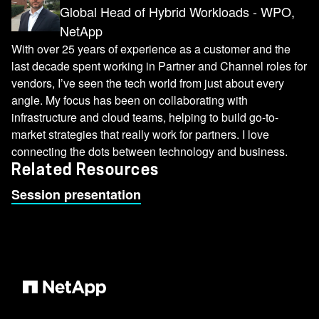
Global Head of Hybrid Workloads - WPO,
NetApp
With over 25 years of experience as a customer and the
last decade spent working in Partner and Channel roles for
vendors, I’ve seen the tech world from just about every
angle. My focus has been on collaborating with
infrastructure and cloud teams, helping to build go-to-
market strategies that really work for partners. I love
connecting the dots between technology and business.
Related Resources
Session presentation