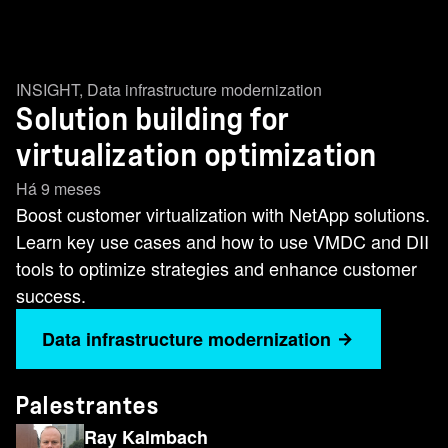
INSIGHT
,
Data infrastructure modernization
Solution building for
virtualization optimization
Há 9 meses
Boost customer virtualization with NetApp solutions.
Learn key use cases and how to use VMDC and DII
tools to optimize strategies and enhance customer
success.
Data infrastructure modernization
Palestrantes
Ray Kalmbach