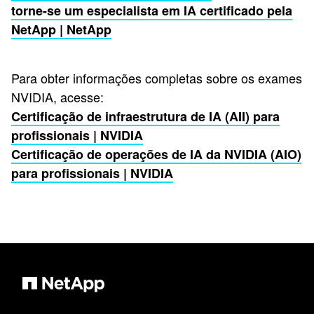
torne-se um especialista em IA certificado pela
NetApp | NetApp
Para obter informações completas sobre os exames
NVIDIA, acesse:
Certificação de infraestrutura de IA (AII) para
profissionais | NVIDIA
Certificação de operações de IA da NVIDIA (AIO)
para profissionais | NVIDIA