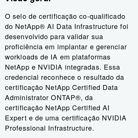
O selo de certificação co-qualificado
do
NetApp
®
AI Data Infrastructure
foi
desenvolvido para validar sua
proficiência em implantar e gerenciar
workloads de IA em plataformas
NetApp e NVIDIA integradas. Essa
credencial reconhece o resultado da
certificação
NetApp Certified Data
Administrator ONTAP
®
, da
certificação NetApp Certified AI
Expert e de uma certificação
NVIDIA
Professional Infrastructure
.