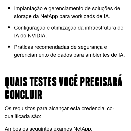
Implantação e gerenciamento de soluções de
storage da NetApp para workloads de IA.
Configuração e otimização da infraestrutura de
IA do NVIDIA.
Práticas recomendadas de segurança e
gerenciamento de dados para ambientes de IA.
QUAIS TESTES VOCÊ PRECISARÁ
CONCLUIR
Os requisitos para alcançar esta credencial co-
qualificada são:
Ambos os seguintes exames NetApp: