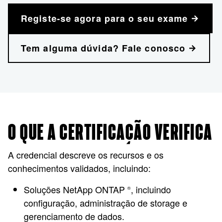
Registe-se agora para o seu exame
Tem alguma dúvida? Fale conosco
O QUE A CERTIFICAÇÃO VERIFICA
A credencial descreve os recursos e os
conhecimentos validados, incluindo:
Soluções NetApp ONTAP
, incluindo
®
configuração, administração de storage e
gerenciamento de dados.