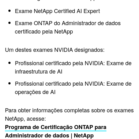
Exame NetApp Certified AI Expert
Exame ONTAP do Administrador de dados
certificado pela NetApp
Um destes exames NVIDIA designados:
Profissional certificado pela NVIDIA: Exame de
infraestrutura de AI
Profissional certificado pela NVIDIA: Exame de
operações de AI
Para obter informações completas sobre os exames
NetApp, acesse:
Programa de Certificação ONTAP para
Administrador de dados | NetApp