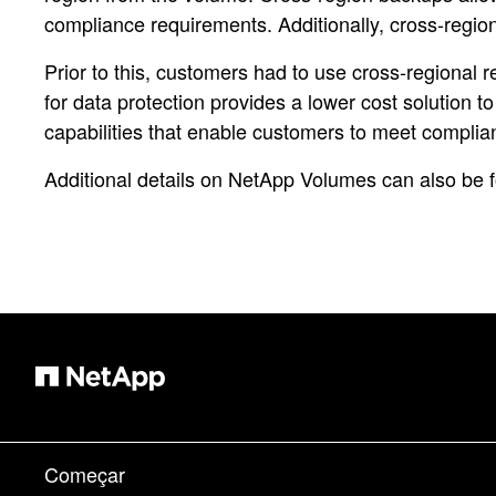
compliance requirements. Additionally, cross-region
Prior to this, customers had to use cross-regional 
for data protection provides a lower cost solution 
capabilities that enable customers to meet complia
Additional details on NetApp Volumes can also be 
Começar