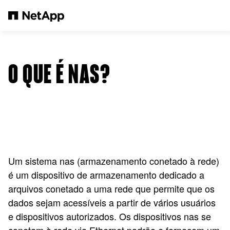
Pular para o conteúdo principal
O QUE É NAS?
Um sistema nas (armazenamento conetado à rede)
é um dispositivo de armazenamento dedicado a
arquivos conetado a uma rede que permite que os
dados sejam acessíveis a partir de vários usuários
e dispositivos autorizados. Os dispositivos nas se