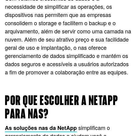
necessidade de simplificar as operações, os
dispositivos nas permitem que as empresas
consolidem o storage e facilitem o backup e o
arquivamento, além de servir como uma camada na
nuvem. Além de seu atrativo preço e sua facilidade
geral de uso e implantação, o nas oferece
gerenciamento de dados simplificado e mantém os
dados seguros e acessíveis a usuários autorizados
a fim de promover a colaboração entre as equipes.
POR QUE ESCOLHER A NETAPP
PARA NAS?
simplificam o
As soluções nas da NetApp
gerenciamento de dados e ajudam você a