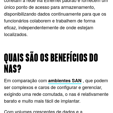
conetam à rede via Ethernet padrão e fornecem um
único ponto de acesso para armazenamento,
disponibilizando dados continuamente para que os
funcionários colaborem e trabalhem de forma
eficaz, independentemente de onde estejam
localizados.
QUAIS SÃO OS BENEFÍCIOS DO
NAS?
Em comparação com
, que podem
ambientes SAN
ser complexos e caros de configurar e gerenciar,
exigindo uma rede comutada, o nas é relativamente
barato e muito mais fácil de implantar.
Com volumes crescentes de dados e a