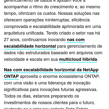
acompanhar o ritmo do crescimento e, ao mesmo
tempo, otimizam os custos. Nossas soluções nas
oferecem operações ininterruptas, eficiência
comprovada e escalabilidade aprimorada em uma
arquitetura unificada. Tendo criado o setor nas há
27 anos, continuamos inovando
nas com
para gerenciamento de
escalabilidade horizontal
dados não estruturados baseado em arquivos com
velocidade e escala em sua
.
multicloud híbrida
Nas com escalabilidade horizontal da NetApp
aproveita o enorme ecossistema ONTAP,
ONTAP
com uma visão e uma liderança de inovação
significativas para inovações futuras agressivas.
Todos os dias, estamos preparando os
investimentos de nossos clientes para o futuro,
ajudando-os a criar seu próprio Data Fabric