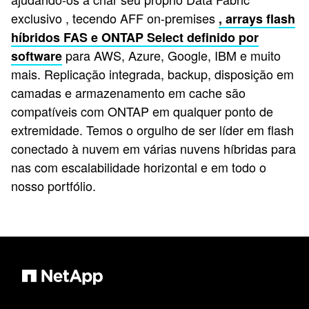
exclusivo
, tecendo AFF on-premises
, arrays flash
híbridos FAS
e
ONTAP Select definido por
para AWS, Azure, Google, IBM e muito
software
mais. Replicação integrada, backup, disposição em
camadas e armazenamento em cache são
compatíveis com ONTAP em qualquer ponto de
extremidade. Temos o orgulho de ser líder em flash
conectado à nuvem em várias nuvens híbridas para
nas com escalabilidade horizontal e em todo o
nosso portfólio.