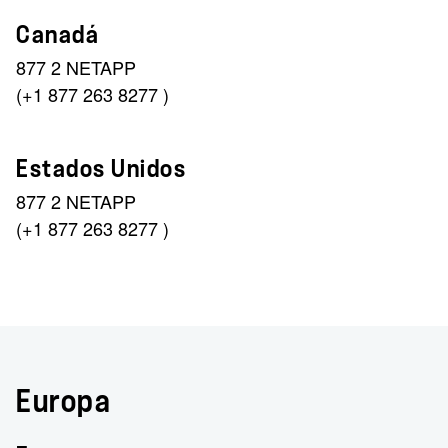
Canadá
877 2 NETAPP
(+1 877 263 8277 )
Estados Unidos
877 2 NETAPP
(+1 877 263 8277 )
Europa