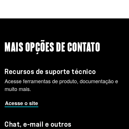
MAIS OPÇÕES DE CONTATO
Recursos de suporte técnico
Acesse ferramentas de produto, documentação e
muito mais.
Acesse o site
Chat, e-mail e outros