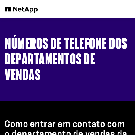
Pular para o conteúdo principal
NÚMEROS DE TELEFONE DOS
DEPARTAMENTOS DE
VENDAS
Como entrar em contato com
o departamento de vendas da