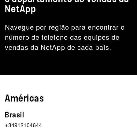
NetApp
Navegue por região para encontrar o
número de telefone das equipes de
vendas da NetApp de cada país.
Américas
Brasil
+34912104644