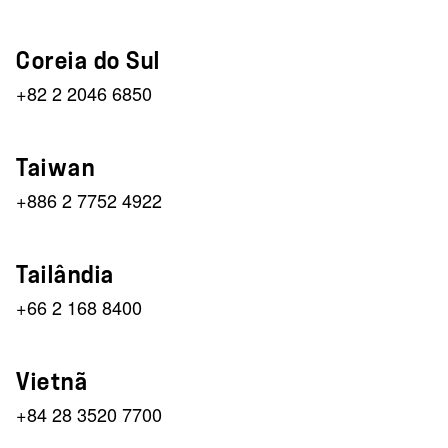
Coreia do Sul
+82 2 2046 6850
Taiwan
+886 2 7752 4922
Tailândia
+66 2 168 8400
Vietnã
+84 28 3520 7700