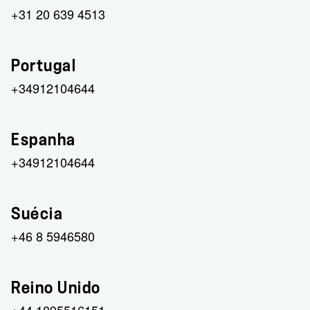
+31 20 639 4513
Portugal
+34912104644
Espanha
+34912104644
Suécia
+46 8 5946580
Reino Unido