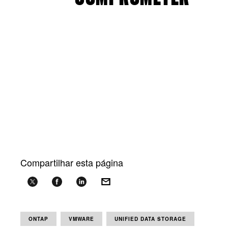
Compartilhar esta página
ONTAP
VMWARE
UNIFIED DATA STORAGE