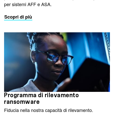
per sistemi AFF e ASA.
Scopri di più
Programma di rilevamento
ransomware
Fiducia nella nostra capacità di rilevamento.