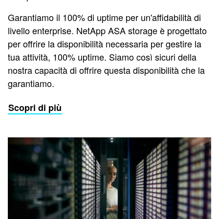
Garantiamo il 100% di uptime per un'affidabilità di
livello enterprise. NetApp ASA storage è progettato
per offrire la disponibilità necessaria per gestire la
tua attività, 100% uptime. Siamo così sicuri della
nostra capacità di offrire questa disponibilità che la
garantiamo.
Scopri di più