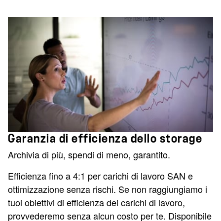
Garanzia di efficienza dello storage
Archivia di più, spendi di meno, garantito.
Efficienza fino a 4:1 per carichi di lavoro SAN e
ottimizzazione senza rischi. Se non raggiungiamo i
tuoi obiettivi di efficienza dei carichi di lavoro,
provvederemo senza alcun costo per te. Disponibile