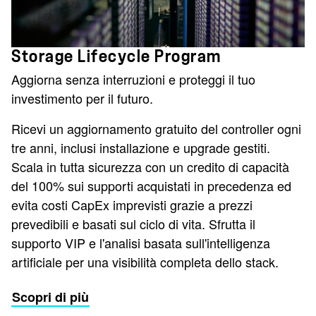
Storage Lifecycle Program
Aggiorna senza interruzioni e proteggi il tuo
investimento per il futuro.
Ricevi un aggiornamento gratuito del controller ogni
tre anni, inclusi installazione e upgrade gestiti.
Scala in tutta sicurezza con un credito di capacità
del 100% sui supporti acquistati in precedenza ed
evita costi CapEx imprevisti grazie a prezzi
prevedibili e basati sul ciclo di vita. Sfrutta il
supporto VIP e l'analisi basata sull'intelligenza
artificiale per una visibilità completa dello stack.
Scopri di più