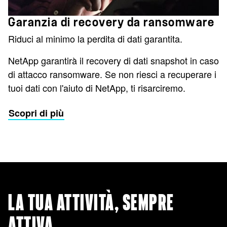
Garanzia di recovery da ransomware
Riduci al minimo la perdita di dati garantita.
NetApp garantirà il recovery di dati snapshot in caso
di attacco ransomware. Se non riesci a recuperare i
tuoi dati con l'aiuto di NetApp, ti risarciremo.
Scopri di più
LA TUA ATTIVITÀ, SEMPRE
ATTIVA.