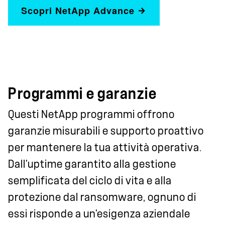
Scopri NetApp Advance
Programmi e garanzie
Questi NetApp programmi offrono
garanzie misurabili e supporto proattivo
per mantenere la tua attività operativa.
Dall'uptime garantito alla gestione
semplificata del ciclo di vita e alla
protezione dal ransomware, ognuno di
essi risponde a un'esigenza aziendale