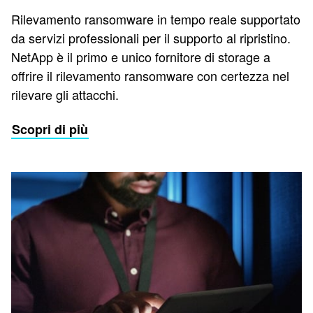
Rilevamento ransomware in tempo reale supportato
da servizi professionali per il supporto al ripristino.
NetApp è il primo e unico fornitore di storage a
offrire il rilevamento ransomware con certezza nel
rilevare gli attacchi.
Scopri di più