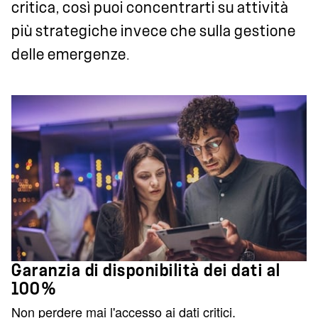
critica, così puoi concentrarti su attività
più strategiche invece che sulla gestione
delle emergenze.
Garanzia di disponibilità dei dati al
100%
Non perdere mai l'accesso ai dati critici.