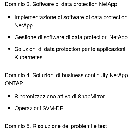
Dominio 3. Software di data protection NetApp
Implementazione di software di data protection
NetApp
Gestione di software di data protection NetApp
Soluzioni di data protection per le applicazioni
Kubernetes
Dominio 4. Soluzioni di business continuity NetApp
ONTAP
Sincronizzazione attiva di SnapMirror
Operazioni SVM-DR
Dominio 5. Risoluzione dei problemi e test