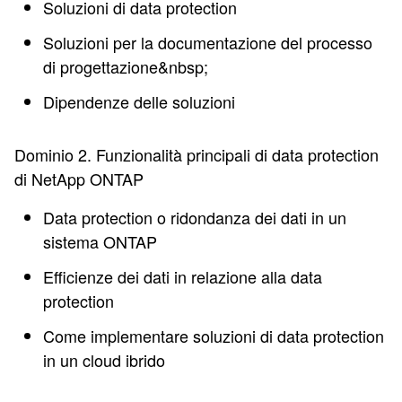
Soluzioni di data protection
Soluzioni per la documentazione del processo
di progettazione&nbsp;
Dipendenze delle soluzioni
Dominio 2. Funzionalità principali di data protection
di NetApp ONTAP
Data protection o ridondanza dei dati in un
sistema ONTAP
Efficienze dei dati in relazione alla data
protection
Come implementare soluzioni di data protection
in un cloud ibrido