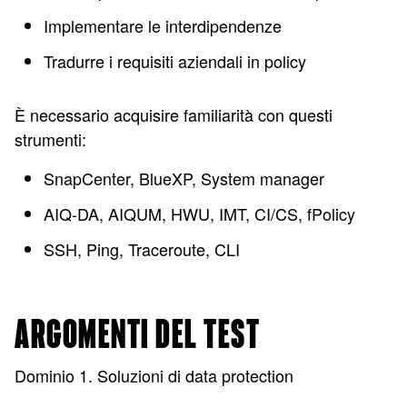
Implementare le interdipendenze
Tradurre i requisiti aziendali in policy
È necessario acquisire familiarità con questi
strumenti:
SnapCenter, BlueXP, System manager
AIQ-DA, AIQUM, HWU, IMT, CI/CS, fPolicy
SSH, Ping, Traceroute, CLI
ARGOMENTI DEL TEST
Dominio 1. Soluzioni di data protection