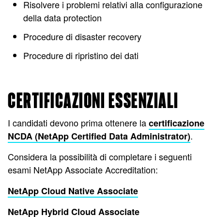
Risolvere i problemi relativi alla configurazione
della data protection
Procedure di disaster recovery
Procedure di ripristino dei dati
CERTIFICAZIONI ESSENZIALI
I candidati devono prima ottenere la
certificazione
.
NCDA (NetApp Certified Data Administrator)
Considera la possibilità di completare i seguenti
esami NetApp Associate Accreditation:
NetApp Cloud Native Associate
NetApp Hybrid Cloud Associate