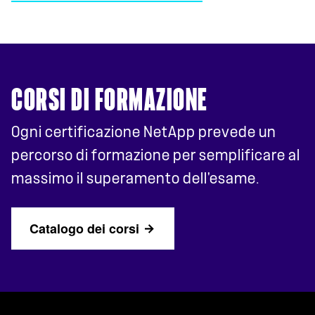
CORSI DI FORMAZIONE
Ogni certificazione NetApp prevede un
percorso di formazione per semplificare al
massimo il superamento dell'esame.
Catalogo dei corsi