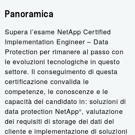
Panoramica
Supera l’esame NetApp Certified
Implementation Engineer – Data
Protection per rimanere al passo con
le evoluzioni tecnologiche in questo
settore. Il conseguimento di questa
certificazione convalida le
competenze, le conoscenze e le
capacità del candidato in: soluzioni di
data protection NetApp
, valutazione
®
dei requisiti di storage dei dati del
cliente e implementazione di soluzioni