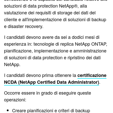
soluzioni di data protection NetApp®, alla
valutazione dei requisiti di storage dei dati del
cliente e all'implementazione di soluzioni di backup
e disaster recovery.
I candidati devono avere da sei a dodici mesi di
esperienza in: tecnologie di replica NetApp ONTAP,
pianificazione, implementazione e amministrazione
di soluzioni di data protection e ripristino dei dati
NetApp.
I candidati devono prima ottenere la
certificazione
.
NCDA (NetApp Certified Data Administrator)
Occorre essere in grado di eseguire queste
operazioni:
Creare pianificazioni e criteri di backup