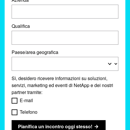
Qualifica
Paese/area geografica
Sì, desidero ricevere informazioni su soluzioni,
servizi, marketing ed eventi di NetApp e dei nostri
partner tramite:
E-mail
Telefono
Pianifica un incontro oggi stesso!