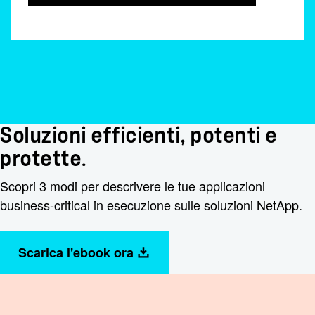
Soluzioni efficienti, potenti e
protette.​
Scopri 3 modi per descrivere le tue applicazioni
business-critical in esecuzione sulle soluzioni NetApp.​
Scarica l'ebook ora