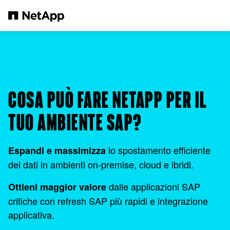
Salta al contenuto principale
COSA PUÒ FARE NETAPP PER IL
TUO AMBIENTE SAP?
lo spostamento efficiente
Espandi e massimizza
dei dati in ambienti on-premise, cloud e ibridi.
dalle applicazioni SAP
Ottieni maggior valore
critiche con refresh SAP più rapidi e integrazione
applicativa.