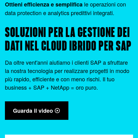
le operazioni con
Ottieni efficienza e semplifica
data protection e analytics predittivi integrati.
SOLUZIONI PER LA GESTIONE DEI
DATI NEL CLOUD IBRIDO PER SAP
Da oltre vent'anni aiutiamo i clienti SAP a sfruttare
la nostra tecnologia per realizzare progetti in modo
più rapido, efficiente e con meno rischi. Il tuo
business + SAP + NetApp = oro puro.
Guarda il video