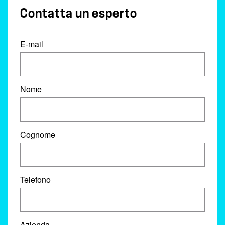
Contatta un esperto
E-mail
Nome
Cognome
Telefono
Azienda