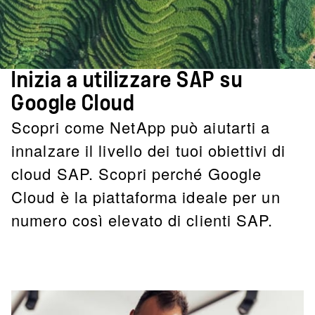
Inizia a utilizzare SAP su
Google Cloud
Scopri come NetApp può aiutarti a
innalzare il livello dei tuoi obiettivi di
cloud SAP. Scopri perché Google
Cloud è la piattaforma ideale per un
numero così elevato di clienti SAP.