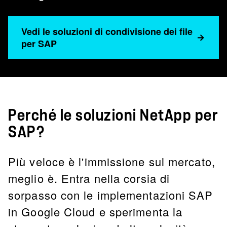
Vedi le soluzioni di condivisione dei file
per SAP
Perché le soluzioni NetApp per
SAP?
Più veloce è l'immissione sul mercato,
meglio è. Entra nella corsia di
sorpasso con le implementazioni SAP
in Google Cloud e sperimenta la