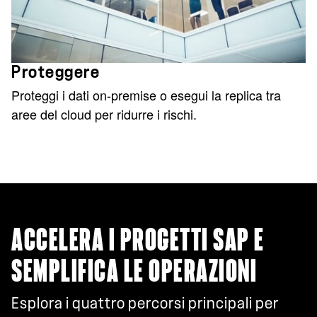
Proteggere
Proteggi i dati on-premise o esegui la replica tra
aree del cloud per ridurre i rischi.
ACCELERA I PROGETTI SAP E
SEMPLIFICA LE OPERAZIONI
Esplora i quattro percorsi principali per