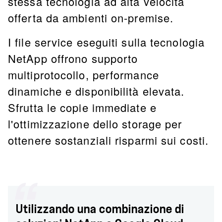
stessa tecnologia ad alta velocità
offerta da ambienti on-premise.
I file service eseguiti sulla tecnologia
NetApp offrono supporto
multiprotocollo, performance
dinamiche e disponibilità elevata.
Sfrutta le copie immediate e
l'ottimizzazione dello storage per
ottenere sostanziali risparmi sui costi.
Utilizzando una combinazione di