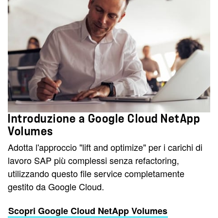
Introduzione a Google Cloud NetApp
Volumes
Adotta l'approccio "lift and optimize" per i carichi di
lavoro SAP più complessi senza refactoring,
utilizzando questo file service completamente
gestito da Google Cloud.
Scopri Google Cloud NetApp Volumes