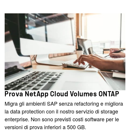
Prova NetApp Cloud Volumes ONTAP
Migra gli ambienti SAP senza refactoring e migliora
la data protection con il nostro servizio di storage
enterprise. Non sono previsti costi software per le
versioni di prova inferiori a 500 GB.