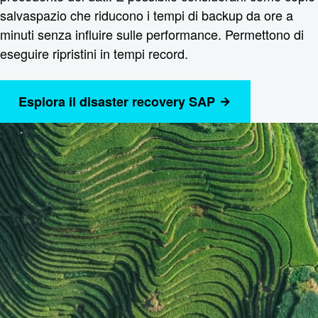
salvaspazio che riducono i tempi di backup da ore a
minuti senza influire sulle performance. Permettono di
eseguire ripristini in tempi record.
Esplora il disaster recovery SAP