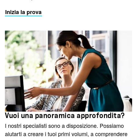
Inizia la prova
Vuoi una panoramica approfondita?
I nostri specialisti sono a disposizione. Possiamo
aiutarti a creare i tuoi primi volumi, a comprendere