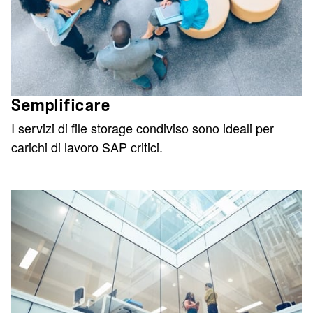
Semplificare
I servizi di file storage condiviso sono ideali per
carichi di lavoro SAP critici.