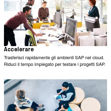
Accelerare
Trasferisci rapidamente gli ambienti SAP nel cloud.
Riduci il tempo impiegato per testare i progetti SAP.