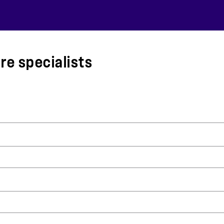
re specialists