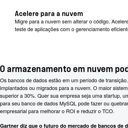
Acelere para a nuvem
Migre para a nuvem sem alterar o código. Aceler
teste de aplicações com o gerenciamento eficient
O armazenamento em nuvem pode
Os bancos de dados estão em um período de transição.
implantados ou migrados para a nuvem. O maior sistem
superior a 30%. Quer sua empresa seja uma startup, 
para seu banco de dados MySQL pode fazer ou quebrar
empresarial para melhorar o ROI e reduzir o TCO.
Gartner diz que o futuro do mercado de bancos de 