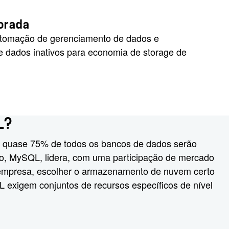
porada
utomação de gerenciamento de dados e
 dados inativos para economia de storage de
L?
22 quase 75% de todos os bancos de dados serão
o, MySQL, lidera, com uma participação de mercado
 empresa, escolher o armazenamento de nuvem certo
exigem conjuntos de recursos específicos de nível