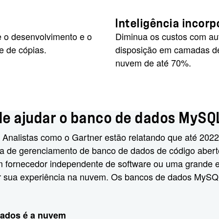
Inteligência incor
e o desenvolvimento e o
Diminua os custos com a
e de cópias.
disposição em camadas de
nuvem de até 70%.
 ajudar o banco de dados MySQ
 Analistas como o Gartner estão relatando que até 20
a de gerenciamento de banco de dados de código abert
um fornecedor independente de software ou uma grande
 sua experiência na nuvem. Os bancos de dados MySQL 
dados é a nuvem