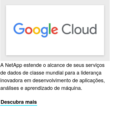
A NetApp estende o alcance de seus serviços
de dados de classe mundial para a liderança
inovadora em desenvolvimento de aplicações,
análises e aprendizado de máquina.
Descubra mais