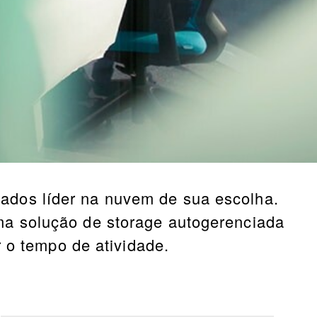
ados líder na nuvem de sua escolha.
ma solução de storage autogerenciada
r o tempo de atividade.