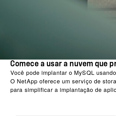
Comece a usar a nuvem que pr
Você pode implantar o MySQL usando 
O NetApp oferece um serviço de stor
para simplificar a implantação de apl