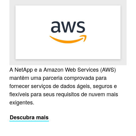
A NetApp e a Amazon Web Services (AWS)
mantêm uma parceria comprovada para
fornecer serviços de dados ágeis, seguros e
flexíveis para seus requisitos de nuvem mais
exigentes.
Descubra mais