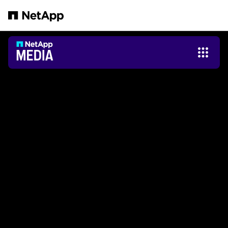
Salta al contenuto principale