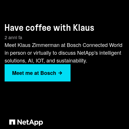
Have coffee with Klaus
2 anni fa
Meet Klaus Zimmerman at Bosch Connected World
in person or virtually to discuss NetApp's intelligent
solutions, AI, IOT, and sustainability.
Meet me at Bosch