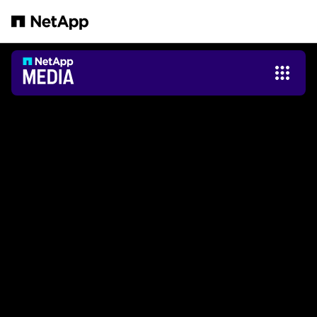
Salta al contenuto principale