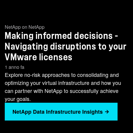
NetApp on NetApp
Making informed decisions -
Navigating disruptions to your
VMware licenses
1 anno fa
Explore no-risk approaches to consolidating and
optimizing your virtual infrastructure and how you
can partner with NetApp to successfully achieve
your goals.
NetApp Data Infrastructure Insights