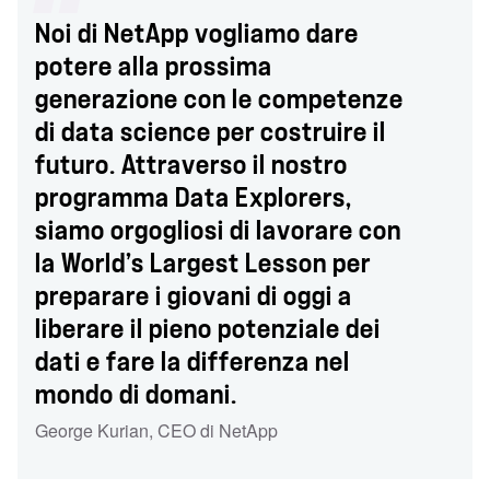
Noi di NetApp vogliamo dare
potere alla prossima
generazione con le competenze
di data science per costruire il
futuro. Attraverso il nostro
programma Data Explorers,
siamo orgogliosi di lavorare con
la World’s Largest Lesson per
preparare i giovani di oggi a
liberare il pieno potenziale dei
dati e fare la differenza nel
mondo di domani.
George Kurian, CEO di NetApp