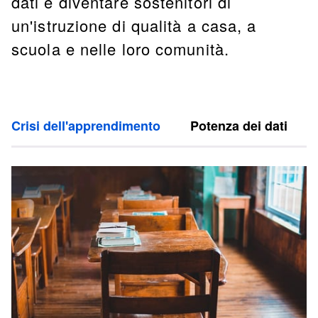
dati e diventare sostenitori di
un'istruzione di qualità a casa, a
scuola e nelle loro comunità.
Crisi dell'apprendimento
Potenza dei dati