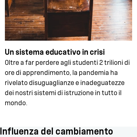
Un sistema educativo in crisi
Oltre a far perdere agli studenti 2 trilioni di
ore di apprendimento, la pandemia ha
rivelato disuguaglianze e inadeguatezze
dei nostri sistemi di istruzione in tutto il
mondo.
Influenza del cambiamento