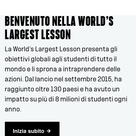
BENVENUTO NELLA WORLD’S
LARGEST LESSON
La World’s Largest Lesson presenta gli
obiettivi globali agli studenti di tutto il
mondo e li sprona a intraprendere delle
azioni. Dal lancio nel settembre 2015, ha
raggiunto oltre 130 paesi e ha avuto un
impatto su più di 8 milioni di studenti ogni
anno.
Inizia subito