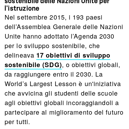
sostenibile delle Nazioni Unite per
l'istruzione
Nel settembre 2015, i 193 paesi
dell’Assemblea Generale delle Nazioni
Unite hanno adottato l’Agenda 2030
per lo sviluppo sostenibile, che
delineava
17 obiettivi di sviluppo
sostenibile (SDG)
, o obiettivi globali,
da raggiungere entro il 2030. La
World’s Largest Lesson è un'iniziativa
che avvicina gli studenti delle scuole
agli obiettivi globali incoraggiandoli a
partecipare al miglioramento del futuro
per tutti.