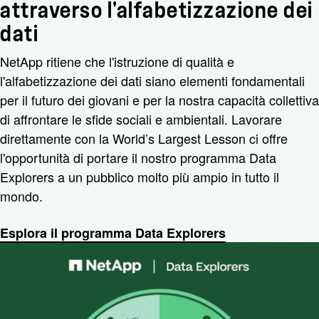
attraverso l'alfabetizzazione dei
dati
NetApp ritiene che l'istruzione di qualità e
l'alfabetizzazione dei dati siano elementi fondamentali
per il futuro dei giovani e per la nostra capacità collettiva
di affrontare le sfide sociali e ambientali. Lavorare
direttamente con la World’s Largest Lesson ci offre
l'opportunità di portare il nostro programma Data
Explorers a un pubblico molto più ampio in tutto il
mondo.
Esplora il programma Data Explorers