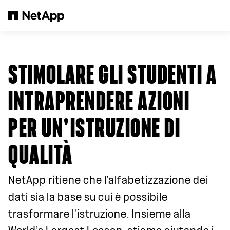
Salta al contenuto principale
STIMOLARE GLI STUDENTI A
INTRAPRENDERE AZIONI
PER UN'ISTRUZIONE DI
QUALITÀ
NetApp ritiene che l'alfabetizzazione dei
dati sia la base su cui è possibile
trasformare l'istruzione. Insieme alla