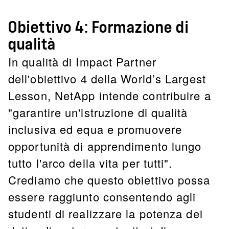
Obiettivo 4: Formazione di
qualità
In qualità di Impact Partner
dell'obiettivo 4 della World’s Largest
Lesson, NetApp intende contribuire a
"garantire un'istruzione di qualità
inclusiva ed equa e promuovere
opportunità di apprendimento lungo
tutto l'arco della vita per tutti".
Crediamo che questo obiettivo possa
essere raggiunto consentendo agli
studenti di realizzare la potenza dei