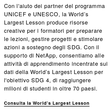
Con l'aiuto dei partner del programma
UNICEF e UNESCO, la World’s
Largest Lesson produce risorse
creative per i formatori per preparare
le lezioni, gestire progetti e stimolare
azioni a sostegno degli SDG. Con il
supporto di NetApp, consentiamo alle
attività di apprendimento incentrate sui
dati della World’s Largest Lesson per
l'obiettivo SDG 4, di raggiungere
milioni di studenti in oltre 70 paesi.
Consulta la World’s Largest Lesson