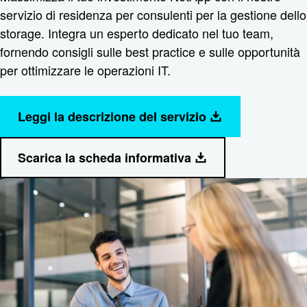
servizio di residenza per consulenti per la gestione dello
storage. Integra un esperto dedicato nel tuo team,
fornendo consigli sulle best practice e sulle opportunità
per ottimizzare le operazioni IT.
Leggi la descrizione del servizio
Scarica la scheda informativa