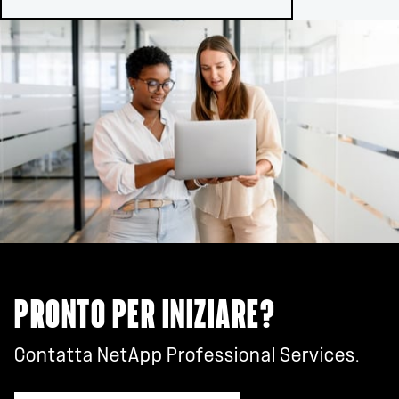
PRONTO PER INIZIARE?
Contatta NetApp Professional Services.