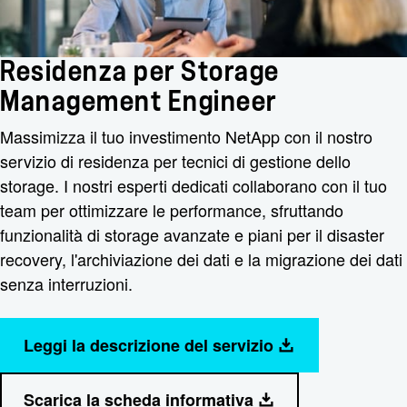
Residenza per Storage
Management Engineer
Massimizza il tuo investimento NetApp con il nostro
servizio di residenza per tecnici di gestione dello
storage. I nostri esperti dedicati collaborano con il tuo
team per ottimizzare le performance, sfruttando
funzionalità di storage avanzate e piani per il disaster
recovery, l'archiviazione dei dati e la migrazione dei dati
senza interruzioni.
Leggi la descrizione del servizio
Scarica la scheda informativa