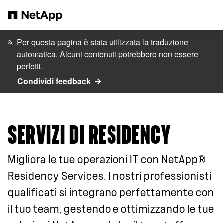
Salta al contenuto principale
Per questa pagina è stata utilizzata la traduzione
automatica. Alcuni contenuti potrebbero non essere
perfetti.
Condividi feedback
SERVIZI DI RESIDENCY
Migliora le tue operazioni IT con NetApp®
Residency Services. I nostri professionisti
qualificati si integrano perfettamente con
il tuo team, gestendo e ottimizzando le tue