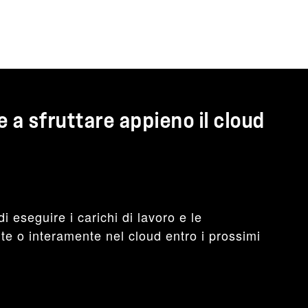
re a sfruttare appieno il cloud
i eseguire i carichi di lavoro e le
te o interamente nel cloud entro i prossimi