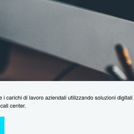
 i carichi di lavoro aziendali utilizzando soluzioni digita
call center.