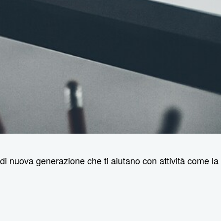
li di nuova generazione che ti aiutano con attività come la