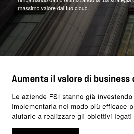
massimo valore dal tuo cloud.
Aumenta il valore di business 
Le aziende FSI stanno già investendo 
implementarla nel modo più efficace po
aiutarle a realizzare gli obiettivi legati