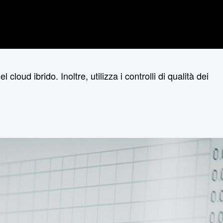
l cloud ibrido. Inoltre, utilizza i controlli di qualità dei