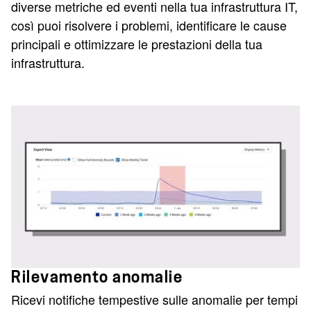
diverse metriche ed eventi nella tua infrastruttura IT,
così puoi risolvere i problemi, identificare le cause
principali e ottimizzare le prestazioni della tua
infrastruttura.
Rilevamento anomalie
Ricevi notifiche tempestive sulle anomalie per tempi