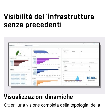
Visibilità dell'infrastruttura
senza precedenti
Visualizzazioni dinamiche
Ottieni una visione completa della topologia, della