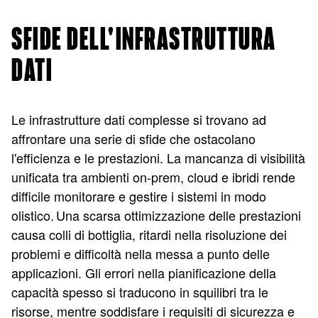
SFIDE DELL'INFRASTRUTTURA
DATI
Le infrastrutture dati complesse si trovano ad
affrontare una serie di sfide che ostacolano
l'efficienza e le prestazioni. La mancanza di visibilità
unificata tra ambienti on-prem, cloud e ibridi rende
difficile monitorare e gestire i sistemi in modo
olistico. Una scarsa ottimizzazione delle prestazioni
causa colli di bottiglia, ritardi nella risoluzione dei
problemi e difficoltà nella messa a punto delle
applicazioni. Gli errori nella pianificazione della
capacità spesso si traducono in squilibri tra le
risorse, mentre soddisfare i requisiti di sicurezza e