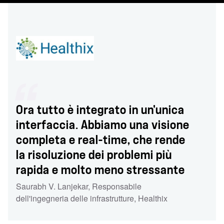
Ora tutto è integrato in un'unica
interfaccia. Abbiamo una visione
completa e real-time, che rende
la risoluzione dei problemi più
rapida e molto meno stressante
Saurabh V. Lanjekar
,
Responsabile
dell'ingegneria delle infrastrutture
,
Healthix