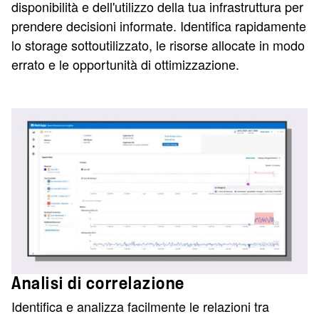
disponibilità e dell'utilizzo della tua infrastruttura per
prendere decisioni informate. Identifica rapidamente
lo storage sottoutilizzato, le risorse allocate in modo
errato e le opportunità di ottimizzazione.
Analisi di correlazione
Identifica e analizza facilmente le relazioni tra