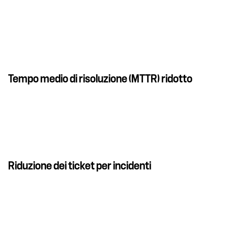
Tempo medio di risoluzione (MTTR) ridotto
Riduzione dei ticket per incidenti