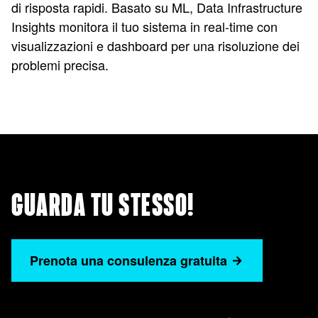
di risposta rapidi. Basato su ML, Data Infrastructure
Insights monitora il tuo sistema in real-time con
visualizzazioni e dashboard per una risoluzione dei
problemi precisa.
GUARDA TU STESSO!
Prenota una consulenza gratuita