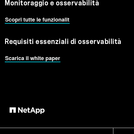
Monitoraggio e osservabilità
Scopri tutte le funzionalit
Requisiti essenziali di osservabilità
Scarica il white paper