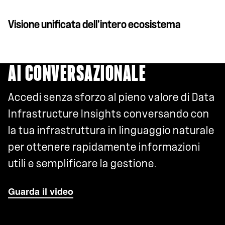
Visione unificata dell'intero ecosistema
AI CONVERSAZIONALE
Accedi senza sforzo al pieno valore di Data
Infrastructure Insights conversando con
la tua infrastruttura in linguaggio naturale
per ottenere rapidamente informazioni
utili e semplificare la gestione.
Guarda il video