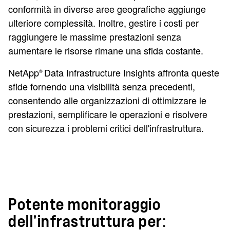
conformità in diverse aree geografiche aggiunge
ulteriore complessità. Inoltre, gestire i costi per
raggiungere le massime prestazioni senza
aumentare le risorse rimane una sfida costante.
NetApp
Data Infrastructure Insights affronta queste
®
sfide fornendo una visibilità senza precedenti,
consentendo alle organizzazioni di ottimizzare le
prestazioni, semplificare le operazioni e risolvere
con sicurezza i problemi critici dell'infrastruttura.
Potente monitoraggio
dell'infrastruttura per: