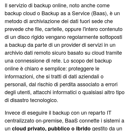
Il servizio di backup online, noto anche come
backup cloud o Backup as a Service (Baas), è un
metodo di archiviazione dei dati fuori sede che
prevede che file, cartelle, oppure l'intero contenuto
di un disco rigido vengano regolarmente sottoposti
a backup da parte di un provider di servizi in un
archivio dati remoto sicuro basato su cloud tramite
una connessione di rete. Lo scopo del backup
online è chiaro e semplice: proteggere le
informazioni, che si tratti di dati aziendali o
personali, dal rischio di perdita associato a errori
degli utenti, attacchi informatici o qualsiasi altro tipo
di disastro tecnologico.
Invece di eseguire il backup con un reparto IT
centralizzato on-premise, BaaS connette i sistemi a
un
gestito da un
cloud privato, pubblico o ibrido