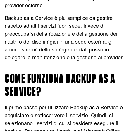
provider esterno.
Backup as a Service è più semplice da gestire
rispetto ad altri servizi fuori sede. Invece di
preoccuparsi della rotazione e della gestione dei
nastri o dei dischi rigidi in una sede esterna, gli
amministratori dello storage dei dati possono
delegare la manutenzione e la gestione al provider.
COME FUNZIONA BACKUP AS A
SERVICE?
Il primo passo per utilizzare Backup as a Service è
acquistare e sottoscrivere il servizio. Quindi, si
selezionano i servizi di cui si desidera eseguire il
backup. Per eseguire il backup di Microsoft Office