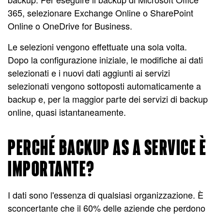
365, selezionare Exchange Online o SharePoint
Online o OneDrive for Business.
Le selezioni vengono effettuate una sola volta.
Dopo la configurazione iniziale, le modifiche ai dati
selezionati e i nuovi dati aggiunti ai servizi
selezionati vengono sottoposti automaticamente a
backup e, per la maggior parte dei servizi di backup
online, quasi istantaneamente.
PERCHÉ BACKUP AS A SERVICE È
IMPORTANTE?
I dati sono l'essenza di qualsiasi organizzazione. È
sconcertante che il 60% delle aziende che perdono