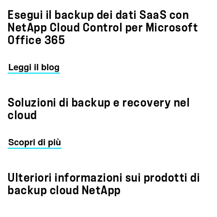
Esegui il backup dei dati SaaS con
NetApp Cloud Control per Microsoft
Office 365
Leggi il blog
Soluzioni di backup e recovery nel
cloud
Scopri di più
Ulteriori informazioni sui prodotti di
backup cloud NetApp