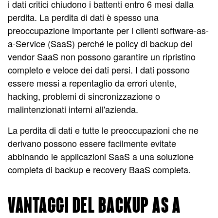
i dati critici chiudono i battenti entro 6 mesi dalla
perdita. La perdita di dati è spesso una
preoccupazione importante per i clienti software-as-
a-Service (SaaS) perché le policy di backup dei
vendor SaaS non possono garantire un ripristino
completo e veloce dei dati persi. I dati possono
essere messi a repentaglio da errori utente,
hacking, problemi di sincronizzazione o
malintenzionati interni all'azienda.
La perdita di dati e tutte le preoccupazioni che ne
derivano possono essere facilmente evitate
abbinando le applicazioni SaaS a una soluzione
completa di backup e recovery BaaS completa.
VANTAGGI DEL BACKUP AS A