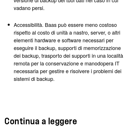
versione di backup dei tuoi dati nel caso in cui
vadano persi.
Accessibilità. Baas può essere meno costoso
rispetto al costo di unità a nastro, server, o altri
elementi hardware e software necessari per
eseguire il backup, supporti di memorizzazione
dei backup, trasporto dei supporti in una località
remota per la conservazione e manodopera IT
necessaria per gestire e risolvere i problemi dei
sistemi di backup.
Continua a leggere