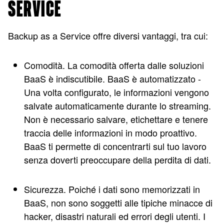
SERVICE
Backup as a Service offre diversi vantaggi, tra cui:
Comodità. La comodità offerta dalle soluzioni
BaaS è indiscutibile. BaaS è automatizzato -
Una volta configurato, le informazioni vengono
salvate automaticamente durante lo streaming.
Non è necessario salvare, etichettare e tenere
traccia delle informazioni in modo proattivo.
BaaS ti permette di concentrarti sul tuo lavoro
senza doverti preoccupare della perdita di dati.
Sicurezza. Poiché i dati sono memorizzati in
BaaS, non sono soggetti alle tipiche minacce di
hacker, disastri naturali ed errori degli utenti. I