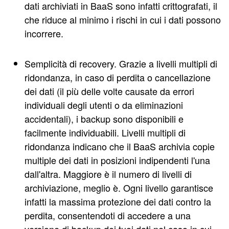
dati archiviati in BaaS sono infatti crittografati, il
che riduce al minimo i rischi in cui i dati possono
incorrere.
Semplicità di recovery. Grazie a livelli multipli di
ridondanza, in caso di perdita o cancellazione
dei dati (il più delle volte causate da errori
individuali degli utenti o da eliminazioni
accidentali), i backup sono disponibili e
facilmente individuabili. Livelli multipli di
ridondanza indicano che il BaaS archivia copie
multiple dei dati in posizioni indipendenti l'una
dall'altra. Maggiore è il numero di livelli di
archiviazione, meglio è. Ogni livello garantisce
infatti la massima protezione dei dati contro la
perdita, consentendoti di accedere a una