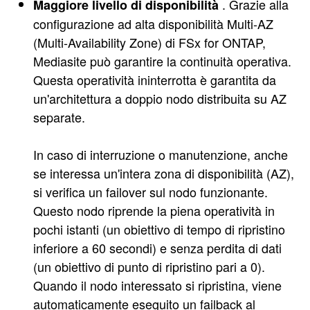
. Grazie alla
Maggiore livello di disponibilità
configurazione ad alta disponibilità Multi-AZ
(Multi-Availability Zone) di FSx for ONTAP,
Mediasite può garantire la continuità operativa.
Questa operatività ininterrotta è garantita da
un'architettura a doppio nodo distribuita su AZ
separate.
In caso di interruzione o manutenzione, anche
se interessa un'intera zona di disponibilità (AZ),
si verifica un failover sul nodo funzionante.
Questo nodo riprende la piena operatività in
pochi istanti (un obiettivo di tempo di ripristino
inferiore a 60 secondi) e senza perdita di dati
(un obiettivo di punto di ripristino pari a 0).
Quando il nodo interessato si ripristina, viene
automaticamente eseguito un failback al