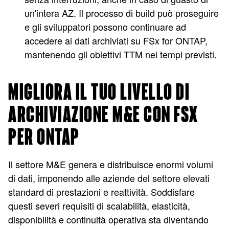
un'intera AZ. Il processo di build può proseguire
e gli sviluppatori possono continuare ad
accedere ai dati archiviati su FSx for ONTAP,
mantenendo gli obiettivi TTM nei tempi previsti.
MIGLIORA IL TUO LIVELLO DI
ARCHIVIAZIONE M&E CON FSX
PER ONTAP
Il settore M&E genera e distribuisce enormi volumi
di dati, imponendo alle aziende del settore elevati
standard di prestazioni e reattività. Soddisfare
questi severi requisiti di scalabilità, elasticità,
disponibilità e continuità operativa sta diventando