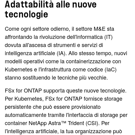
Adattabilità alle nuove
tecnologie
Come ogni settore odierno, il settore M&E sta
affrontando la rivoluzione dell'informatica (IT)
dovuta all'ascesa di strumenti e servizi di
intelligenza artificiale (IA). Allo stesso tempo, nuovi
modelli operativi come la containerizzazione con
Kubernetes e l'infrastruttura come codice (IaC)
stanno sostituendo le tecniche più vecchie.
FSx for ONTAP supporta queste nuove tecnologie.
Per Kubernetes, FSx for ONTAP fornisce storage
persistente che può essere provisionato
automaticamente tramite l'interfaccia di storage per
container NetApp Astra™ Trident (CSI). Per
l'intelligenza artificiale, la tua organizzazione può