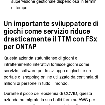
supervisione gestionale dispendiosa in termini
di tempo.
Un importante sviluppatore di
giochi come servizio riduce
drasticamente il TTM con FSx
per ONTAP
Questa azienda statunitense di giochi e
intrattenimento interattivi fornisce giochi come
servizio, software per lo sviluppo di giochi e un
portale di shopping online utilizzato da centinaia di
milioni di persone in tutto il mondo.
Durante il picco dell'epidemia di COVID, questa
azienda ha migrato la sua build farm su AWS per