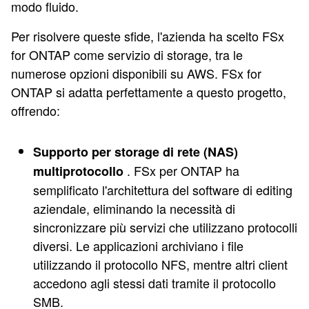
modo fluido.
Per risolvere queste sfide, l'azienda ha scelto FSx
for ONTAP come servizio di storage, tra le
numerose opzioni disponibili su AWS. FSx for
ONTAP si adatta perfettamente a questo progetto,
offrendo:
Supporto per storage di rete (NAS)
. FSx per ONTAP ha
multiprotocollo
semplificato l'architettura del software di editing
aziendale, eliminando la necessità di
sincronizzare più servizi che utilizzano protocolli
diversi. Le applicazioni archiviano i file
utilizzando il protocollo NFS, mentre altri client
accedono agli stessi dati tramite il protocollo
SMB.