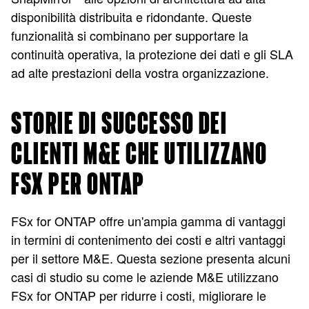
disponibilità distribuita e ridondante. Queste
funzionalità si combinano per supportare la
continuità operativa, la protezione dei dati e gli SLA
ad alte prestazioni della vostra organizzazione.
STORIE DI SUCCESSO DEI
CLIENTI M&E CHE UTILIZZANO
FSX PER ONTAP
FSx for ONTAP offre un'ampia gamma di vantaggi
in termini di contenimento dei costi e altri vantaggi
per il settore M&E. Questa sezione presenta alcuni
casi di studio su come le aziende M&E utilizzano
FSx for ONTAP per ridurre i costi, migliorare le