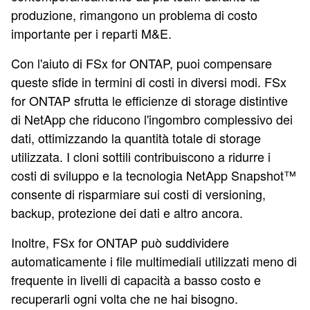
produzione, rimangono un problema di costo
importante per i reparti M&E.
Con l'aiuto di FSx for ONTAP, puoi compensare
queste sfide in termini di costi in diversi modi. FSx
for ONTAP sfrutta le efficienze di storage distintive
di NetApp che riducono l'ingombro complessivo dei
dati, ottimizzando la quantità totale di storage
utilizzata. I cloni sottili contribuiscono a ridurre i
costi di sviluppo e la tecnologia NetApp Snapshot™
consente di risparmiare sui costi di versioning,
backup, protezione dei dati e altro ancora.
Inoltre, FSx for ONTAP può suddividere
automaticamente i file multimediali utilizzati meno di
frequente in livelli di capacità a basso costo e
recuperarli ogni volta che ne hai bisogno.