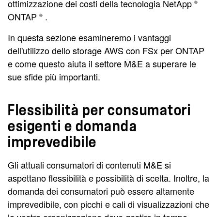
ottimizzazione dei costi della tecnologia NetApp
®
ONTAP
.
®
In questa sezione esamineremo i vantaggi
dell'utilizzo dello storage AWS con FSx per ONTAP
e come questo aiuta il settore M&E a superare le
sue sfide più importanti.
Flessibilità per consumatori
esigenti e domanda
imprevedibile
Gli attuali consumatori di contenuti M&E si
aspettano flessibilità e possibilità di scelta. Inoltre, la
domanda dei consumatori può essere altamente
imprevedibile, con picchi e cali di visualizzazioni che