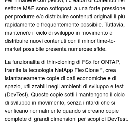
settore M&E sono sottoposti a una forte pressione
per produrre e/o distribuire contenuti originali il più
rapidamente e frequentemente possibile. Tuttavia,
mantenere il ciclo di sviluppo in movimento e
distribuire nuovi contenuti con il minor time-to-
market possibile presenta numerose sfide.
La funzionalità di thin-cloning di FSx for ONTAP,
tramite la tecnologia NetApp FlexClone
, crea
®
istantaneamente copie di dati economiche e di
spazio, utilizzabili negli ambienti di sviluppo e test
(DevTest). Queste copie sottili mantengono il ciclo
di sviluppo in movimento, senza i ritardi che si
verificano normalmente quando si creano copie
complete di grandi dimensioni per scopi di DevTest.