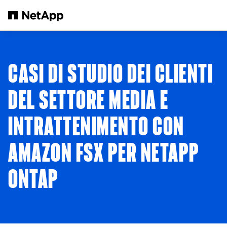
Salta al contenuto principale
CASI DI STUDIO DEI CLIENTI
DEL SETTORE MEDIA E
INTRATTENIMENTO CON
AMAZON FSX PER NETAPP
ONTAP