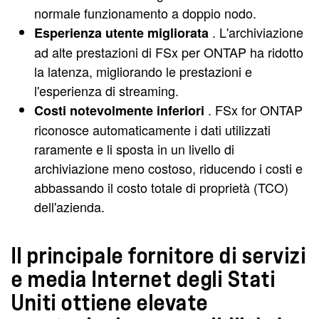
normale funzionamento a doppio nodo.
. L'archiviazione
Esperienza utente migliorata
ad alte prestazioni di FSx per ONTAP ha ridotto
la latenza, migliorando le prestazioni e
l'esperienza di streaming.
. FSx for ONTAP
Costi notevolmente inferiori
riconosce automaticamente i dati utilizzati
raramente e li sposta in un livello di
archiviazione meno costoso, riducendo i costi e
abbassando il costo totale di proprietà (TCO)
dell'azienda.
Il principale fornitore di servizi
e media Internet degli Stati
Uniti ottiene elevate