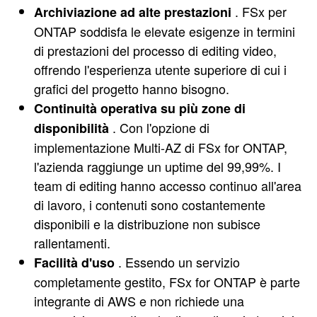
. FSx per
Archiviazione ad alte prestazioni
ONTAP soddisfa le elevate esigenze in termini
di prestazioni del processo di editing video,
offrendo l'esperienza utente superiore di cui i
grafici del progetto hanno bisogno.
Continuità operativa su più zone di
. Con l'opzione di
disponibilità
implementazione Multi-AZ di FSx for ONTAP,
l'azienda raggiunge un uptime del 99,99%. I
team di editing hanno accesso continuo all'area
di lavoro, i contenuti sono costantemente
disponibili e la distribuzione non subisce
rallentamenti.
. Essendo un servizio
Facilità d'uso
completamente gestito, FSx for ONTAP è parte
integrante di AWS e non richiede una