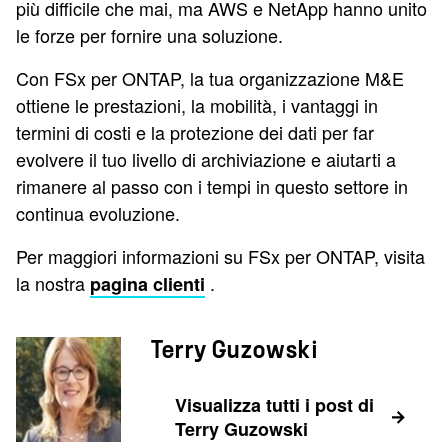
più difficile che mai, ma AWS e NetApp hanno unito
le forze per fornire una soluzione.
Con FSx per ONTAP, la tua organizzazione M&E
ottiene le prestazioni, la mobilità, i vantaggi in
termini di costi e la protezione dei dati per far
evolvere il tuo livello di archiviazione e aiutarti a
rimanere al passo con i tempi in questo settore in
continua evoluzione.
Per maggiori informazioni su FSx per ONTAP, visita
la nostra
.
pagina clienti
Terry Guzowski
Visualizza tutti i post di
Terry Guzowski