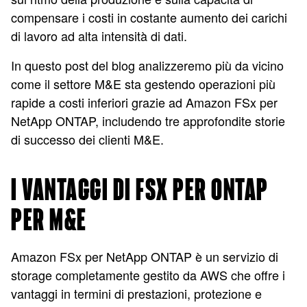
compensare i costi in costante aumento dei carichi
di lavoro ad alta intensità di dati.
In questo post del blog analizzeremo più da vicino
come il settore M&E sta gestendo operazioni più
rapide a costi inferiori grazie ad Amazon FSx per
NetApp ONTAP, includendo tre approfondite storie
di successo dei clienti M&E.
I VANTAGGI DI FSX PER ONTAP
PER M&E
Amazon FSx per NetApp ONTAP è un servizio di
storage completamente gestito da AWS che offre i
vantaggi in termini di prestazioni, protezione e