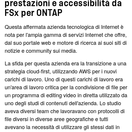
prestazioni e accessibilità da
FSx per ONTAP
Questa affermata azienda tecnologica di Internet è
nota per l'ampia gamma di servizi Internet che offre,
dal suo portale web e motore di ricerca ai suoi siti di
notizie e community sui media.
La sfida per questa azienda era la transizione a una
strategia cloud-first, utilizzando AWS per i nuovi
carichi di lavoro. Uno di questi carichi di lavoro era
un'area di lavoro critica per la condivisione di file per
un programma di editing video in diretta utilizzato da
uno degli studi di contenuti dell'azienda. Lo studio
aveva diversi team che lavoravano con protocolli di
file diversi in diverse aree geografiche e tutti
avevano la necessità di utilizzare gli stessi dati in