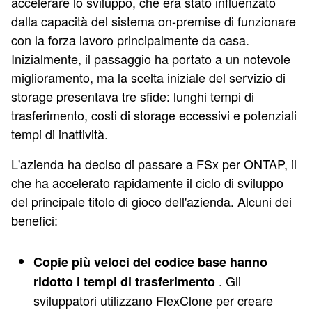
accelerare lo sviluppo, che era stato influenzato
dalla capacità del sistema on-premise di funzionare
con la forza lavoro principalmente da casa.
Inizialmente, il passaggio ha portato a un notevole
miglioramento, ma la scelta iniziale del servizio di
storage presentava tre sfide: lunghi tempi di
trasferimento, costi di storage eccessivi e potenziali
tempi di inattività.
L'azienda ha deciso di passare a FSx per ONTAP, il
che ha accelerato rapidamente il ciclo di sviluppo
del principale titolo di gioco dell'azienda. Alcuni dei
benefici:
Copie più veloci del codice base hanno
. Gli
ridotto i tempi di trasferimento
sviluppatori utilizzano FlexClone per creare