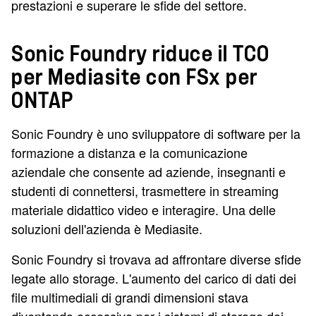
prestazioni e superare le sfide del settore.
Sonic Foundry riduce il TCO
per Mediasite con FSx per
ONTAP
Sonic Foundry è uno sviluppatore di software per la
formazione a distanza e la comunicazione
aziendale che consente ad aziende, insegnanti e
studenti di connettersi, trasmettere in streaming
materiale didattico video e interagire. Una delle
soluzioni dell'azienda è Mediasite.
Sonic Foundry si trovava ad affrontare diverse sfide
legate allo storage. L'aumento del carico di dati dei
file multimediali di grandi dimensioni stava