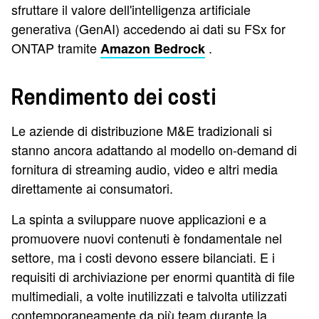
sfruttare il valore dell'intelligenza artificiale
generativa (GenAI) accedendo ai dati su FSx for
ONTAP tramite
.
Amazon Bedrock
Rendimento dei costi
Le aziende di distribuzione M&E tradizionali si
stanno ancora adattando al modello on-demand di
fornitura di streaming audio, video e altri media
direttamente ai consumatori.
La spinta a sviluppare nuove applicazioni e a
promuovere nuovi contenuti è fondamentale nel
settore, ma i costi devono essere bilanciati. E i
requisiti di archiviazione per enormi quantità di file
multimediali, a volte inutilizzati e talvolta utilizzati
contemporaneamente da più team durante la