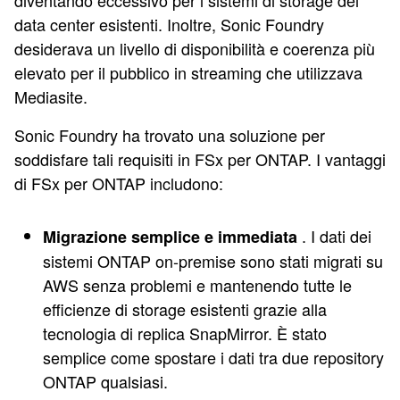
diventando eccessivo per i sistemi di storage dei
data center esistenti. Inoltre, Sonic Foundry
desiderava un livello di disponibilità e coerenza più
elevato per il pubblico in streaming che utilizzava
Mediasite.
Sonic Foundry ha trovato una soluzione per
soddisfare tali requisiti in FSx per ONTAP. I vantaggi
di FSx per ONTAP includono:
. I dati dei
Migrazione semplice e immediata
sistemi ONTAP on-premise sono stati migrati su
AWS senza problemi e mantenendo tutte le
efficienze di storage esistenti grazie alla
tecnologia di replica SnapMirror. È stato
semplice come spostare i dati tra due repository
ONTAP qualsiasi.