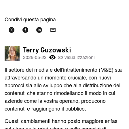
Condivi questa pagina
Terry Guzowski
2025-05-23
82 visualizzazioni
Il settore dei media e dell'intrattenimento (M&E) sta
attraversando un momento cruciale, con nuovi
approcci sia allo sviluppo che alla distribuzione dei
contenuti che stanno rimodellando il modo in cui
aziende come la vostra operano, producono
contenuti e raggiungono il pubblico.
Questi cambiamenti hanno posto maggiore enfasi
sul ritmo della produzione e sulla capacità di