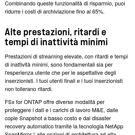
Combinando queste funzionalità di risparmio, puoi
ridurre i costi di archiviazione fino al 65%.
Alte prestazioni, ritardi e
tempi di inattività minimi
Prestazioni di streaming elevate, con ritardi e tempi
di inattività minimi, sono fondamentali sia per
l'esperienza utente che per le aspettative degli
inserzionisti. I tuoi utenti finali e i tuoi inserzionisti
non tollerano ritardi.
FSx for ONTAP offre diverse modalità per
proteggere i dati e i carichi di lavoro M&E, dalle
copie Snapshot a basso costo e dal disaster
recovery automatico tramite la tecnologia NetApp
SnapMirror
alle opzioni di architettura ad alta
®