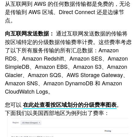
从互联网到 AWS 的任何数据传输都是免费的，无论
是传输到 AWS 区域、Direct Connect 还是边缘节
点。
通过互联网发送数据的传输将
向互联网发送数据：
按区域特定的分级数据传输费率计费。这些费率考虑
了以下所有服务传输的所有汇总数据：Amazon
RDS、Amazon Redshift、Amazon SES、Amazon
SimpleDB、Amazon EBS、Amazon S3、Amazon
Glacier、Amazon SQS、AWS Storage Gateway、
Amazon SNS、Amazon DynamoDB 和 Amazon
CloudWatch Logs。
您可以
。
在此处查看按区域划分的分级费率图表
下面我们以美国西部地区为例列出了费率：