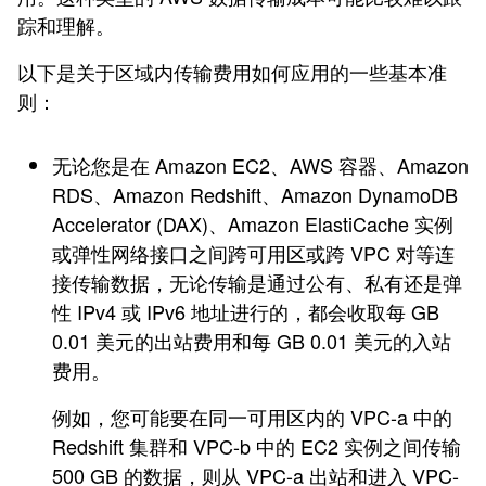
踪和理解。
以下是关于区域内传输费用如何应用的一些基本准
则：
无论您是在 Amazon EC2、AWS 容器、Amazon
RDS、Amazon Redshift、Amazon DynamoDB
Accelerator (DAX)、Amazon ElastiCache 实例
或弹性网络接口之间跨可用区或跨 VPC 对等连
接传输数据，无论传输是通过公有、私有还是弹
性 IPv4 或 IPv6 地址进行的，都会收取每 GB
0.01 美元的出站费用和每 GB 0.01 美元的入站
费用。
例如，您可能要在同一可用区内的 VPC-a 中的
Redshift 集群和 VPC-b 中的 EC2 实例之间传输
500 GB 的数据，则从 VPC-a 出站和进入 VPC-