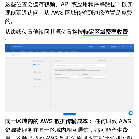
这些位置会缓存视频、API 或应用程序等数据，以实
现低延迟访问。从 AWS 区域传输到边缘位置是免费
的。
从边缘位置传输回其源位置将按
特定区域费率收费
:
任何时候 AWS
同一区域内的 AWS 数据传输成本：
资源或服务在同一区域内相互通信，都可能产生费
用。这种类型的 AWS 数据传输成本可能比较难以跟