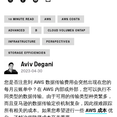
10 MINUTE READ
AWS
AWS COSTS
ADVANCED
B
CLOUD VOLUMES ONTAP
INFRASTRUCTURE
PERSPECTIVES
STORAGE EFFICIENCIES
Aviv Degani
2023-04-30
您是否注意到 AWS 数据传输费用会突然出现在您的
每月云账单中？在 AWS 内部或外部，您可以执行不
同类型的数据传输。由于可用的传输类型种类繁多，
而且亚马逊的数据传输定价机制复杂，因此很难跟踪
所有相关的成本。如果您希望进行一些
优
AWS 成本