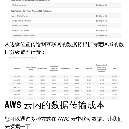
从边缘位置传输到互联网的数据将根据特定区域的数
据分级费率计费：
AWS 云内的数据传输成本
您可以通过多种方式在 AWS 云中移动数据。让我们
来探索一下。