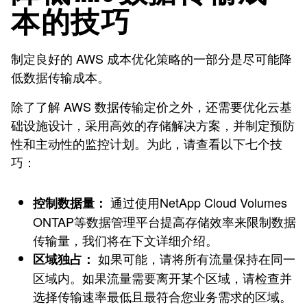
本的技巧
制定良好的 AWS 成本优化策略的一部分是尽可能降
低数据传输成本。
除了了解 AWS 数据传输定价之外，还需要优化云基
础设施设计，采用高效的存储解决方案，并制定预防
性和主动性的监控计划。为此，请查看以下七个技
巧：
通过使用NetApp Cloud Volumes
控制数据量：
ONTAP等数据管理平台提高存储效率来限制数据
传输量，我们将在下文详细介绍。
如果可能，请将所有流量保持在同一
区域独占：
区域内。如果流量需要离开某个区域，请检查并
选择传输速率最低且最符合您业务需求的区域。