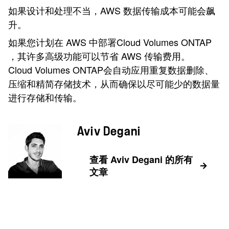
如果设计和处理不当，AWS 数据传输成本可能会飙
升。
如果您计划在 AWS 中部署Cloud Volumes ONTAP
，其许多高级功能可以节省 AWS 传输费用。
Cloud Volumes ONTAP会自动应用重复数据删除、
压缩和精简存储技术，从而确保以尽可能少的数据量
进行存储和传输。
Aviv Degani
查看 Aviv Degani 的所有
文章