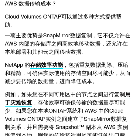
AWS 数据传输成本？
Cloud Volumes ONTAP可以通过多种方式提供帮
助。
一项主要优势是SnapMirror数据复制，它不仅允许在
AWS 内部的存储库之间高效地移动数据，还允许在
本地部署和其他云之间移动数据。
NetApp 的
，包括重复数据删除、压缩
存储效率功能
和精简，可确保实际使用的存储空间尽可能少，从而
减少要传输的数据量，进而降低成本。
例如，如果您在不同可用区中的节点之间进行复制
用
，存储效率可确保传输的数据量尽可能
于灾难恢复
少。如果您在本地ONTAP系统和 AWS 中的Cloud
Volumes ONTAP实例之间建立了SnapMirror数据复
制关系，并且需要将 Snapshot™ 副本从 AWS 实例
恢复到本地，则您的传输将适用尽可能低的出口费