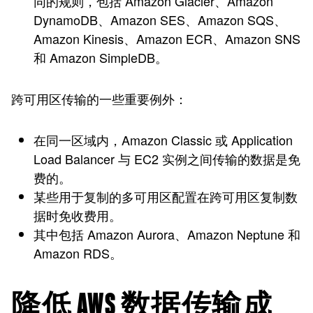
同的规则，包括 Amazon Glacier、Amazon
DynamoDB、Amazon SES、Amazon SQS、
Amazon Kinesis、Amazon ECR、Amazon SNS
和 Amazon SimpleDB。
跨可用区传输的一些重要例外：
在同一区域内，Amazon Classic 或 Application
Load Balancer 与 EC2 实例之间传输的数据是免
费的。
某些用于复制的多可用区配置在跨可用区复制数
据时免收费用。
其中包括 Amazon Aurora、Amazon Neptune 和
Amazon RDS。
降低 AWS 数据传输成