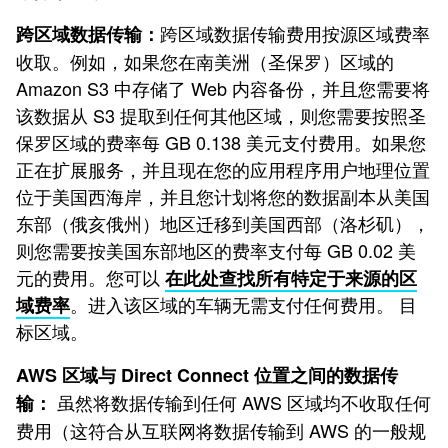
跨区域数据传输费用按源区域费率
跨区域数据传输：
收取。例如，如果您在南美洲（圣保罗）区域的
Amazon S3 中存储了 Web 内容备份，并且您需要将
该数据从 S3 提取到任何其他区域，则您需要按照圣
保罗区域的费率每 GB 0.138 美元支付费用。如果您
正在扩展服务，并且现在您的应用程序用户地理位置
位于美国西海岸，并且您计划将您的数据副本从美国
东部（俄亥俄州）地区迁移到美国西部（洛杉矶），
则您需要按美国东部地区的费率支付每 GB 0.02 美
元的费用。您可以
在此处查找所有特定于来源的区
。进入该区域的车辆无需支付任何费用。 目
域费率
标区域。
AWS 区域与 Direct Connect 位置之间的数据传
虽然将数据传输到任何 AWS 区域均不收取任何
输：
费用（这符合从互联网将数据传输到 AWS 的一般规