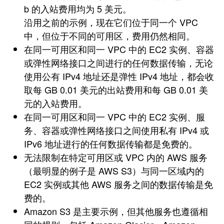
b 的入站费用均为 5 美元。
沿用之前的示例，现在它们位于同一个 VPC
中，但位于不同的可用区，费用仍然相同。
在同一可用区和同一 VPC 中的 EC2 实例、容器
或弹性网络接口之间进行的任何数据传输，无论
使用公有 IPv4 地址还是弹性 IPv4 地址，都会收
取每 GB 0.01 美元的出站费用和每 GB 0.01 美
元的入站费用。
在同一可用区和同一 VPC 中的 EC2 实例、服
务、容器或弹性网络接口之间使用私有 IPv4 或
IPv6 地址进行的任何数据传输都是免费的。
无法限制在特定可用区或 VPC 内的 AWS 服务
（最明显的例子是 AWS S3）与同一区域内的
EC2 实例或其他 AWS 服务之间的数据传输是免
费的。
Amazon S3 是主要示例，但其他服务也遵循相