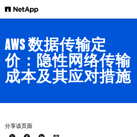
跳转至主要内容
AWS 数据传输定
价：隐性网络传输
成本及其应对措施
分享该页面