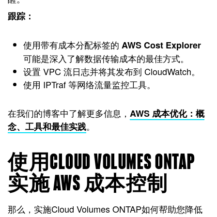
跟踪：
使用带有成本分配标签的
AWS Cost Explorer
可能是深入了解数据传输成本的最佳方式。
设置 VPC 流日志并将其发布到 CloudWatch。
使用 IPTraf 等网络流量监控工具。
在我们的博客中了解更多信息，
AWS 成本优化：概
。
念、工具和最佳实践
使用CLOUD VOLUMES ONTAP
实施 AWS 成本控制
那么，实施Cloud Volumes ONTAP如何帮助您降低