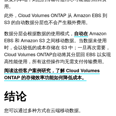
用。
此外，Cloud Volumes ONTAP 从 Amazon EBS 到
S3 的自动数据分层也不会产生额外费用。
数据分层会根据数据的使用模式，
Amazon
自动在
EBS 和 Amazon S3 之间移动数据。当数据未使用
时，会以较低的成本存储在 S3 中；一旦再次需要，
Cloud Volumes ONTAP自动将其分层回 EBS 以实现
高性能使用，所有这些操作均无需支付传输费用。
阅读这些客户案例研究，了解 Cloud Volumes
ONTAP 的存储效率功能如何降低成本。
结论
您可以通过多种方式在云端移动数据。