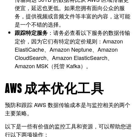
便宜，延迟也更低。如果您拥有面向公众的服
务，提供视频或音频文件等丰富的内容，这可能
是一个不错的选择。
：请务必查看以下服务的数据传输
跟踪特定服务
定价，因为它们有特定的定价规则：Amazon
ElastiCache、Amazon Neptune、Amazon
CloudSearch、Amazon ElasticSearch、
Amazon MSK（托管 Kafka）。
AWS 成本优化工具
预防和跟踪 AWS 数据传输成本是与监控相关的两个
主要策略。
以下是一些有价值的监控工具和资源，可以帮助您进
行以下两项操作：