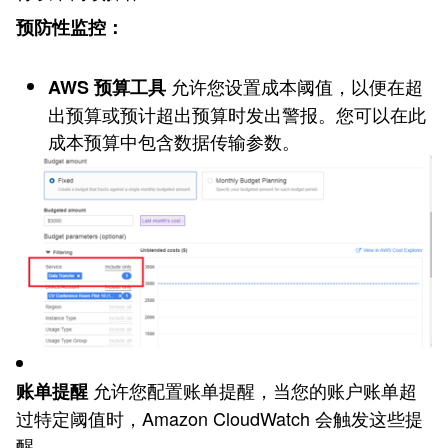
预防性监控：
允许您设置成本阈值，以便在超
AWS 预算工具
出预算或预计超出预算时发出警报。您可以在此
成本预算中包含数据传输参数。
允许您配置账单提醒，当您的账户账单超
账单提醒
过特定阈值时，Amazon CloudWatch 会触发这些提
醒。