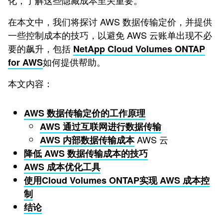
化，了解这些隐藏成本至关重要。
在本文中，我们将探讨 AWS 数据传输定价，并提供
一些控制成本的技巧，以避免 AWS 云账单出现不必
要的飙升，包括
NetApp Cloud Volumes ONTAP
如何提供帮助。
for AWS
本文内容：
AWS 数据传输定价的工作原理
AWS 通过互联网进行数据传输
AWS 云
AWS 内部数据传输成本
降低 AWS 数据传输成本的技巧
AWS 成本优化工具
使用Cloud Volumes ONTAP实现 AWS 成本控
制
结论