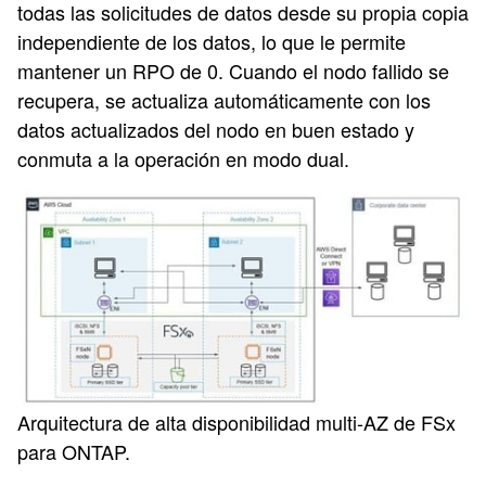
todas las solicitudes de datos desde su propia copia
independiente de los datos, lo que le permite
mantener un RPO de 0. Cuando el nodo fallido se
recupera, se actualiza automáticamente con los
datos actualizados del nodo en buen estado y
conmuta a la operación en modo dual.
Arquitectura de alta disponibilidad multi-AZ de FSx
para ONTAP.