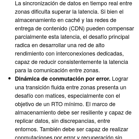
La sincronización de datos en tiempo real entre
zonas dificulta superar la latencia. Si bien el
almacenamiento en caché y las redes de
entrega de contenido (CDN) pueden compensar
parcialmente esta latencia, el desafío principal
radica en desarrollar una red de alto
rendimiento con interconexiones dedicadas,
capaz de reducir consistentemente la latencia
para la comunicación entre zonas.
Lograr
Dinámica de conmutación por error.
una transición fluida entre zonas presenta un
desafío con matices, especialmente con el
objetivo de un RTO mínimo. El marco de
almacenamiento debe ser resiliente y capaz de
replicar datos, sin discrepancias, entre
entornos. También debe ser capaz de realizar
conmutaciones por error y recuperación sin