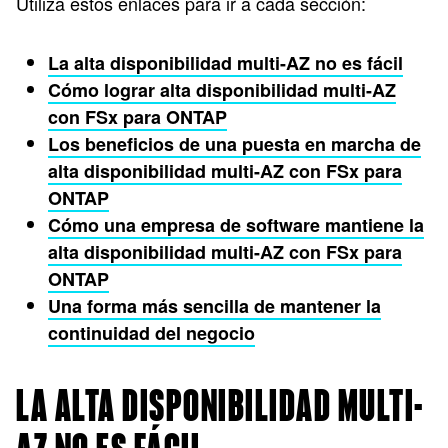
Utiliza estos enlaces para ir a cada sección:
La alta disponibilidad multi-AZ no es fácil
Cómo lograr alta disponibilidad multi-AZ
con FSx para ONTAP
Los beneficios de una puesta en marcha de
alta disponibilidad multi-AZ con FSx para
ONTAP
Cómo una empresa de software mantiene la
alta disponibilidad multi-AZ con FSx para
ONTAP
Una forma más sencilla de mantener la
continuidad del negocio
LA ALTA DISPONIBILIDAD MULTI-