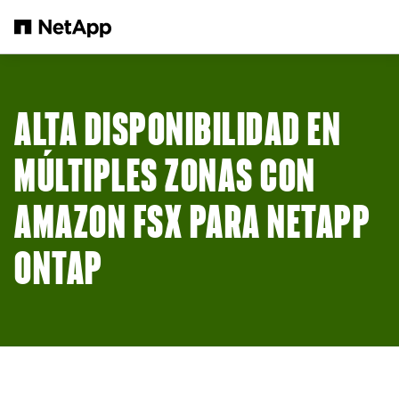
Saltar al contenido principal
ALTA DISPONIBILIDAD EN
MÚLTIPLES ZONAS CON
AMAZON FSX PARA NETAPP
ONTAP