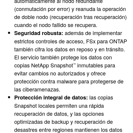
automáticamente al nodo redundante
(conmutación por error) y reanuda la operación
de doble nodo (recuperación tras recuperación)
cuando el nodo fallido se recupera.
además de implementar
Seguridad robusta:
estrictos controles de acceso, FSx para ONTAP
también cifra los datos en reposo y en tránsito.
El servicio también protege los datos con
copias NetApp Snapshot
inmutables para
™
evitar cambios no autorizados y ofrece
protección contra malware para protegerse de
las ciberamenazas.
las copias
Protección integral de datos:
Snapshot locales permiten una rápida
recuperación de datos, y las opciones
optimizadas de backup y recuperación de
desastres entre regiones mantienen los datos