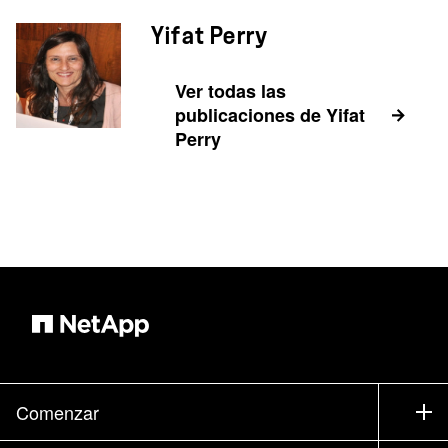
Yifat Perry
Ver todas las
publicaciones de Yifat
Perry
Comenzar