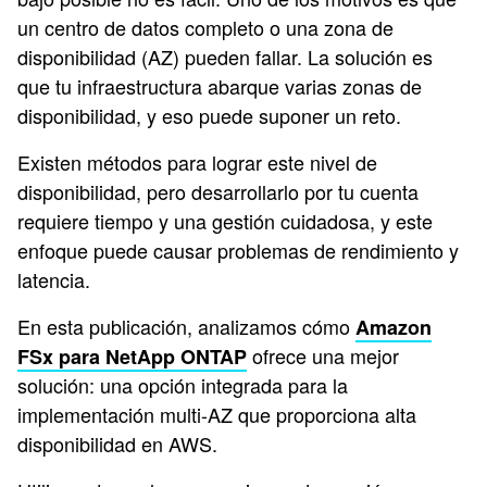
un centro de datos completo o una zona de
disponibilidad (AZ) pueden fallar. La solución es
que tu infraestructura abarque varias zonas de
disponibilidad, y eso puede suponer un reto.
Existen métodos para lograr este nivel de
disponibilidad, pero desarrollarlo por tu cuenta
requiere tiempo y una gestión cuidadosa, y este
enfoque puede causar problemas de rendimiento y
latencia.
En esta publicación, analizamos cómo
Amazon
ofrece una mejor
FSx para NetApp ONTAP
solución: una opción integrada para la
implementación multi-AZ que proporciona alta
disponibilidad en AWS.