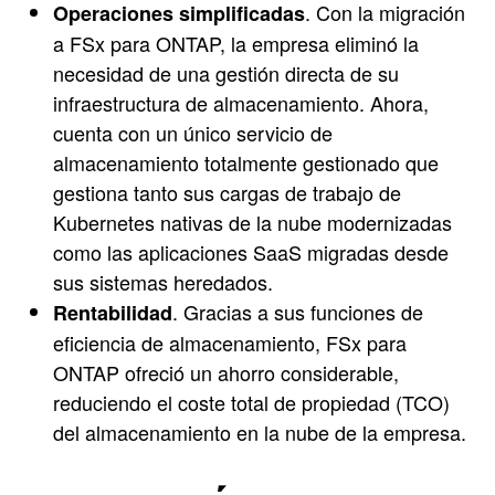
. Con la migración
Operaciones simplificadas
a FSx para ONTAP, la empresa eliminó la
necesidad de una gestión directa de su
infraestructura de almacenamiento. Ahora,
cuenta con un único servicio de
almacenamiento totalmente gestionado que
gestiona tanto sus cargas de trabajo de
Kubernetes nativas de la nube modernizadas
como las aplicaciones SaaS migradas desde
sus sistemas heredados.
. Gracias a sus funciones de
Rentabilidad
eficiencia de almacenamiento, FSx para
ONTAP ofreció un ahorro considerable,
reduciendo el coste total de propiedad (TCO)
del almacenamiento en la nube de la empresa.