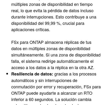
múltiples zonas de disponibilidad en tiempo
real, lo que evita la pérdida de datos incluso
durante interrupciones. Esto contribuye a una
disponibilidad del 99,99 %, crucial para
aplicaciones críticas.
FSx para ONTAP almacena réplicas de tus
datos en múltiples zonas de disponibilidad
simultáneamente. Si una zona de disponibilidad
falla, el sistema redirige automáticamente el
acceso a los datos a la réplica en la otra AZ.
gracias a los procesos
Resiliencia de datos:
automáticos y sin interrupciones de
conmutación por error y recuperación, FSx para
ONTAP puede ayudarte a alcanzar un RTO
inferior a 60 segundos. La solución cambia