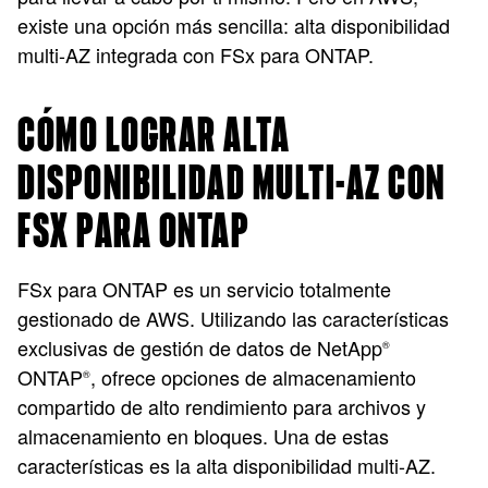
existe una opción más sencilla: alta disponibilidad
multi-AZ integrada con FSx para ONTAP.
CÓMO LOGRAR ALTA
DISPONIBILIDAD MULTI-AZ CON
FSX PARA ONTAP
FSx para ONTAP es un servicio totalmente
gestionado de AWS. Utilizando las características
exclusivas de gestión de datos de NetApp
®
ONTAP
, ofrece opciones de almacenamiento
®
compartido de alto rendimiento para archivos y
almacenamiento en bloques. Una de estas
características es la alta disponibilidad multi-AZ.