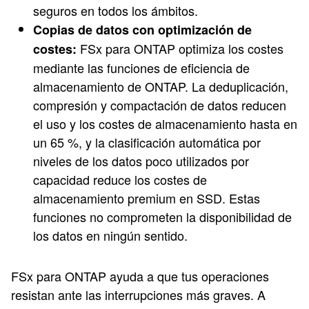
seguros en todos los ámbitos.
Copias de datos con optimización de
FSx para ONTAP optimiza los costes
costes:
mediante las funciones de eficiencia de
almacenamiento de ONTAP. La deduplicación,
compresión y compactación de datos reducen
el uso y los costes de almacenamiento hasta en
un 65 %, y la clasificación automática por
niveles de los datos poco utilizados por
capacidad reduce los costes de
almacenamiento premium en SSD. Estas
funciones no comprometen la disponibilidad de
los datos en ningún sentido.
FSx para ONTAP ayuda a que tus operaciones
resistan ante las interrupciones más graves. A