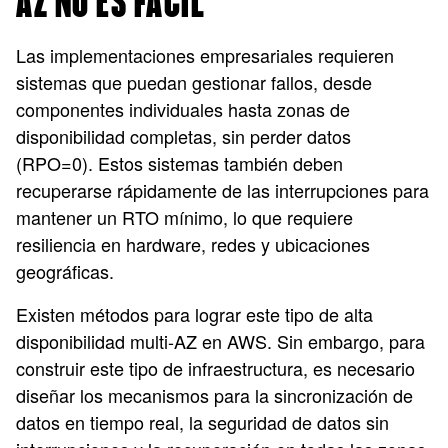
AZ NO ES FÁCIL
Las implementaciones empresariales requieren
sistemas que puedan gestionar fallos, desde
componentes individuales hasta zonas de
disponibilidad completas, sin perder datos
(RPO=0). Estos sistemas también deben
recuperarse rápidamente de las interrupciones para
mantener un RTO mínimo, lo que requiere
resiliencia en hardware, redes y ubicaciones
geográficas.
Existen métodos para lograr este tipo de alta
disponibilidad multi-AZ en AWS. Sin embargo, para
construir este tipo de infraestructura, es necesario
diseñar los mecanismos para la sincronización de
datos en tiempo real, la seguridad de datos sin