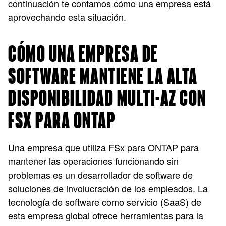
continuación te contamos cómo una empresa está
aprovechando esta situación.
CÓMO UNA EMPRESA DE
SOFTWARE MANTIENE LA ALTA
DISPONIBILIDAD MULTI-AZ CON
FSX PARA ONTAP
Una empresa que utiliza FSx para ONTAP para
mantener las operaciones funcionando sin
problemas es un desarrollador de software de
soluciones de involucración de los empleados. La
tecnología de software como servicio (SaaS) de
esta empresa global ofrece herramientas para la