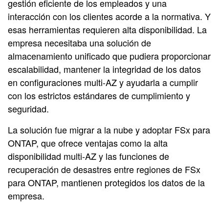
gestión eficiente de los empleados y una
interacción con los clientes acorde a la normativa. Y
esas herramientas requieren alta disponibilidad. La
empresa necesitaba una solución de
almacenamiento unificado que pudiera proporcionar
escalabilidad, mantener la integridad de los datos
en configuraciones multi-AZ y ayudarla a cumplir
con los estrictos estándares de cumplimiento y
seguridad.
La solución fue migrar a la nube y adoptar FSx para
ONTAP, que ofrece ventajas como la alta
disponibilidad multi-AZ y las funciones de
recuperación de desastres entre regiones de FSx
para ONTAP, mantienen protegidos los datos de la
empresa.