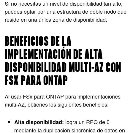
Si no necesitas un nivel de disponibilidad tan alto,
puedes optar por una estructura de doble nodo que
reside en una única zona de disponibilidad.
BENEFICIOS DE LA
IMPLEMENTACIÓN DE ALTA
DISPONIBILIDAD MULTI-AZ CON
FSX PARA ONTAP
Al usar FSx para ONTAP para implementaciones
multi-AZ, obtienes los siguientes beneficios:
logra un RPO de 0
Alta disponibilidad:
mediante la duplicación sincrónica de datos en