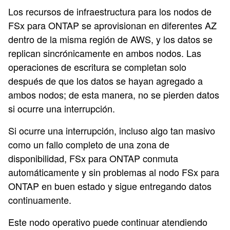
Los recursos de infraestructura para los nodos de
FSx para ONTAP se aprovisionan en diferentes AZ
dentro de la misma región de AWS, y los datos se
replican sincrónicamente en ambos nodos. Las
operaciones de escritura se completan solo
después de que los datos se hayan agregado a
ambos nodos; de esta manera, no se pierden datos
si ocurre una interrupción.
Si ocurre una interrupción, incluso algo tan masivo
como un fallo completo de una zona de
disponibilidad, FSx para ONTAP conmuta
automáticamente y sin problemas al nodo FSx para
ONTAP en buen estado y sigue entregando datos
continuamente.
Este nodo operativo puede continuar atendiendo