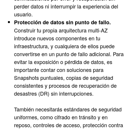
perder datos ni interrumpir la experiencia del
usuario.
Protección de datos sin punto de fallo.
Construir tu propia arquitectura multi-AZ
introduce nuevos componentes en tu
infraestructura, y cualquiera de ellos puede
convertirse en un punto de fallo adicional. Para
evitar la exposición o pérdida de datos, es
importante contar con soluciones para
Snapshots puntuales, copias de seguridad
consistentes y procesos de recuperación de
desastres (DR) sin interrupciones.
También necesitarás estándares de seguridad
uniformes, como cifrado en tránsito y en
reposo, controles de acceso, protección contra