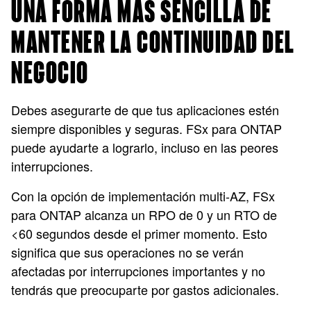
UNA FORMA MÁS SENCILLA DE
MANTENER LA CONTINUIDAD DEL
NEGOCIO
Debes asegurarte de que tus aplicaciones estén
siempre disponibles y seguras. FSx para ONTAP
puede ayudarte a lograrlo, incluso en las peores
interrupciones.
Con la opción de implementación multi-AZ, FSx
para ONTAP alcanza un RPO de 0 y un RTO de
<60 segundos desde el primer momento. Esto
significa que sus operaciones no se verán
afectadas por interrupciones importantes y no
tendrás que preocuparte por gastos adicionales.