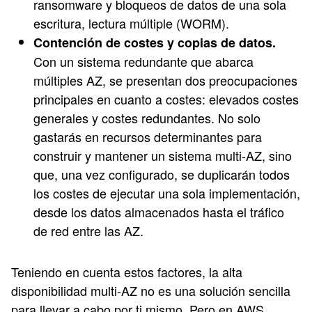
ransomware y bloqueos de datos de una sola
escritura, lectura múltiple (WORM).
Contención de costes y copias de datos.
Con un sistema redundante que abarca
múltiples AZ, se presentan dos preocupaciones
principales en cuanto a costes: elevados costes
generales y costes redundantes. No solo
gastarás en recursos determinantes para
construir y mantener un sistema multi-AZ, sino
que, una vez configurado, se duplicarán todos
los costes de ejecutar una sola implementación,
desde los datos almacenados hasta el tráfico
de red entre las AZ.
Teniendo en cuenta estos factores, la alta
disponibilidad multi-AZ no es una solución sencilla
para llevar a cabo por ti mismo. Pero en AWS,