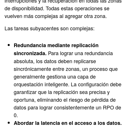
interrupciones y la recuperación en todas las zonas
de disponibilidad. Todas estas operaciones se
vuelven más complejas al agregar otra zona.
Las tareas subyacentes son complejas:
Redundancia mediante replicación
Para lograr una redundancia
sincronizada.
absoluta, los datos deben replicarse
sincrónicamente entre zonas, un proceso que
generalmente gestiona una capa de
orquestación inteligente. La configuración debe
garantizar que la replicación sea precisa y
oportuna, eliminando el riesgo de pérdida de
datos para lograr consistentemente un RPO de
0.
Abordar la latencia en el acceso a los datos.