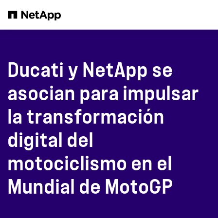
Saltar al contenido principal
Ducati y NetApp se
asocian para impulsar
la transformación
digital del
motociclismo en el
Mundial de MotoGP