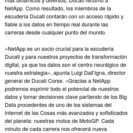
más dinámicos y diversos, Ducati recurrió a
NetApp. Como resultado, los miembros de la
escudería Ducati contarán con un acceso rápido y
fiable a los datos en tiempo real durante las
carreras desde cualquier punto del mundo.
«NetApp es un socio crucial para la escudería
Ducati y para nuestros proyectos de transformación
digital, ya que los datos son el centro neurálgico de
nuestra estrategia», apunta Luigi Dall’Igna, director
general de Ducati Corse. «Gracias a NetApp
podremos exprimir todo el potencial de nuestros
datos y tomar decisiones clave partiendo de los Big
Data procedentes de uno de los sistemas del
Internet de las Cosas más avanzados y sofisticados
del planeta: nuestras motos de MotoGP. Cada
minuto de cada carrera nos ofrecerá nueva