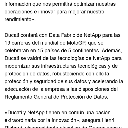
información que nos permitirá optimizar nuestras
operaciones e innovar para mejorar nuestro
rendimiento».
Ducati contará con Data Fabric de NetApp para las
19 carreras del mundial de MotoGP, que se
celebrarán en 15 países de 5 continentes. Además,
Ducati se valdrá de las tecnologías de NetApp para
modernizar sus infraestructuras tecnológicas y de
protección de datos, robusteciendo con ello la
protección y seguridad de sus datos y acelerando la
adecuación de la empresa a las disposiciones del
Reglamento General de Protección de Datos.
«Ducati y NetApp tienen en común una pasión
extraordinaria por la innovación», asegura Henri
Richard, vicepresidente ejecutivo de Operaciones y