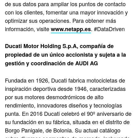
de sus datos para ampliar los puntos de contacto
con los clientes, fomentar una mayor innovación y
optimizar sus operaciones. Para obtener más
información, visite
. #DataDriven
www.netapp.es
Ducati Motor Holding S.p.A, compañía de
propiedad de un único accionista y sujeta a la
gestión y coordinación de AUDI AG
Fundada en 1926, Ducati fabrica motocicletas de
inspiración deportiva desde 1946, caracterizadas
por sus motores desmodrómicos de alto
rendimiento, innovadores diseños y tecnologías
punta. En 2016 Ducati celebró el 90º aniversario de
su fundación en su fábrica, situada en el distrito de
Borgo Panigale, de Bolonia. Su actual catálogo