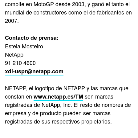
compite en MotoGP desde 2003, y ganó el tanto el
mundial de constructores como el de fabricantes en
2007.
Contacto de prensa:
Estela Mosteiro
NetApp
91 210 4600
xdl-uspr@netapp.com
NETAPP, el logotipo de NETAPP y las marcas que
constan en
son marcas
www.netapp.es/TM
registradas de NetApp, Inc. El resto de nombres de
empresa y de producto pueden ser marcas
registradas de sus respectivos propietarios.