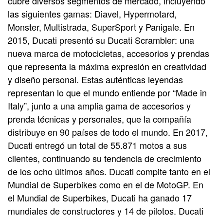
cubre diversos segmentos de mercado, incluyendo
las siguientes gamas: Diavel, Hypermotard,
Monster, Multistrada, SuperSport y Panigale. En
2015, Ducati presentó su Ducati Scrambler: una
nueva marca de motocicletas, accesorios y prendas
que representa la máxima expresión en creatividad
y diseño personal. Estas auténticas leyendas
representan lo que el mundo entiende por “Made in
Italy”, junto a una amplia gama de accesorios y
prenda técnicas y personales, que la compañía
distribuye en 90 países de todo el mundo. En 2017,
Ducati entregó un total de 55.871 motos a sus
clientes, continuando su tendencia de crecimiento
de los ocho últimos años. Ducati compite tanto en el
Mundial de Superbikes como en el de MotoGP. En
el Mundial de Superbikes, Ducati ha ganado 17
mundiales de constructores y 14 de pilotos. Ducati