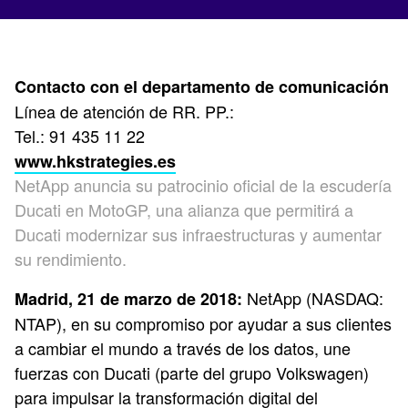
Contacto con el departamento de comunicación
Línea de atención de RR. PP.:
Tel.: 91 435 11 22
www.hkstrategies.es
NetApp anuncia su patrocinio oficial de la escudería
Ducati en MotoGP, una alianza que permitirá a
Ducati modernizar sus infraestructuras y aumentar
su rendimiento.
NetApp (NASDAQ:
Madrid, 21 de marzo de 2018:
NTAP), en su compromiso por ayudar a sus clientes
a cambiar el mundo a través de los datos, une
fuerzas con Ducati (parte del grupo Volkswagen)
para impulsar la transformación digital del