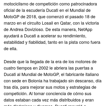
motociclismo de competición como patrocinadora
oficial de la escudería Ducati en el Mundial de
MotoGP de 2018, que comenzó el pasado 18 de
marzo en el circuito Losail en Qatar, con la victoria
de Andrea Dovizioso. De esta manera, NetApp
ayudará a Ducati a acelerar su rendimiento,
estabilidad y fiabilidad, tanto en la pista como fuera
de ella.
Desde que la llegada de la era de los motores de
cuatro tiempos en 2002 le abriera las puertas a
Ducati al Mundial de MotoGP, el fabricante italiano
con sede en Bolonia ha trabajado sin descanso, día
tras día, para mejorar sus motos y estrategias de
competición. Al tomar conciencia de cómo sus
datos estaban cada vez más distribuidos y eran