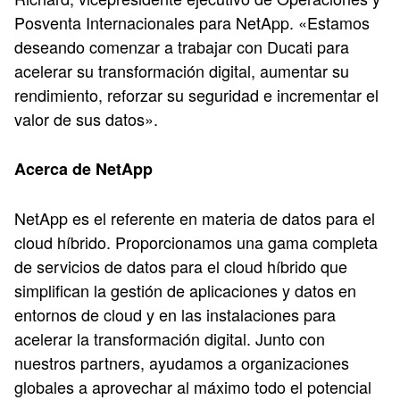
Posventa Internacionales para NetApp. «Estamos
deseando comenzar a trabajar con Ducati para
acelerar su transformación digital, aumentar su
rendimiento, reforzar su seguridad e incrementar el
valor de sus datos».
Acerca de NetApp
NetApp es el referente en materia de datos para el
cloud híbrido. Proporcionamos una gama completa
de servicios de datos para el cloud híbrido que
simplifican la gestión de aplicaciones y datos en
entornos de cloud y en las instalaciones para
acelerar la transformación digital. Junto con
nuestros partners, ayudamos a organizaciones
globales a aprovechar al máximo todo el potencial