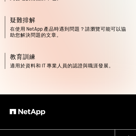
疑難排解
在使用 NetApp 產品時遇到問題？請瀏覽可能可以協
助您解決問題的文章。
教育訓練
適用於資料和 IT 專業人員的認證與職涯發展。