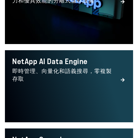
力和優異效能的分離式儲存設備
NetApp AI Data Engine
即時管理、向量化和語義搜尋，零複製
存取