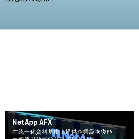
最新 NetApp 產品
查看所有產品版本
NetApp AFX
在統一化資料基礎上提供企業級恢復能