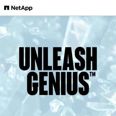
跳轉至主要內容