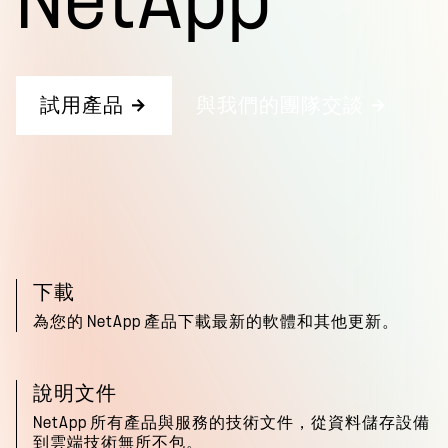
NetApp
試用產品
與我們的團隊交談
下載
為您的 NetApp 產品下載最新的軟體和其他更新。
說明文件
NetApp 所有產品與服務的技術文件，從資料儲存設備
到雲端技術無所不包。