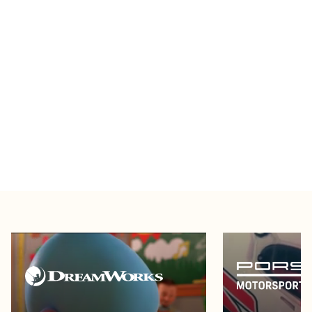
深受全球領先技
術創新者的信賴
查看所有客戶成功案例