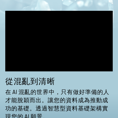
從混亂到清晰
在 AI 混亂的世界中，只有做好準備的人
才能脫穎而出。讓您的資料成為推動成
功的基礎。透過智慧型資料基礎架構實
現您的 AI 願景。