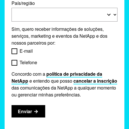
País/região
Sim, quero receber informações de soluções,
serviços, marketing e eventos da NetApp e dos
nossos parceiros por:
E-mail
Telefone
Concordo com a
política de privacidade da
NetApp
e entendo que posso
cancelar a inscrição
das comunicações da NetApp a qualquer momento
ou gerenciar minhas preferências.
Enviar