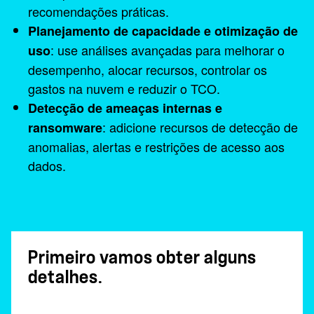
recomendações práticas.
Planejamento de capacidade e otimização de
: use análises avançadas para melhorar o
uso
desempenho, alocar recursos, controlar os
gastos na nuvem e reduzir o TCO.
Detecção de ameaças internas e
: adicione recursos de detecção de
ransomware
anomalias, alertas e restrições de acesso aos
dados.
Primeiro vamos obter alguns
detalhes.