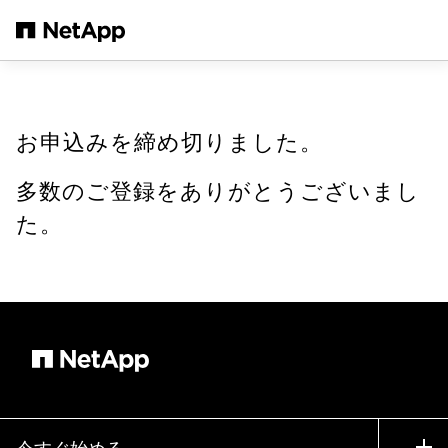
メインコンテンツへスキップ
お申込みを締め切りました。
多数のご登録をありがとうございまし
た。
今すぐ始める