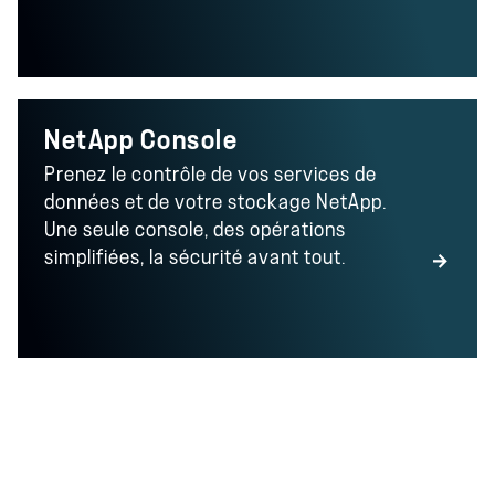
NetApp Console
Prenez le contrôle de vos services de
données et de votre stockage NetApp.
Une seule console, des opérations
simplifiées, la sécurité avant tout.