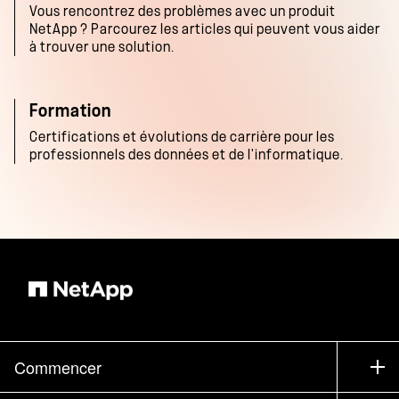
Vous rencontrez des problèmes avec un produit
NetApp ? Parcourez les articles qui peuvent vous aider
à trouver une solution.
Formation
Certifications et évolutions de carrière pour les
professionnels des données et de l'informatique.
Commencer