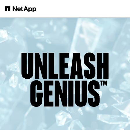
Passer au contenu principal