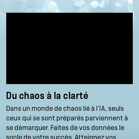
Du chaos à la clarté
Dans un monde de chaos lié à l’IA, seuls
ceux qui se sont préparés parviennent à
se démarquer. Faites de vos données le
socle de votre succès. Atteignez vos