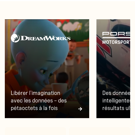
Libérer l’imagination
Des données
avec les données — des
intelligentes
pétaoctets à la fois
résultats ult