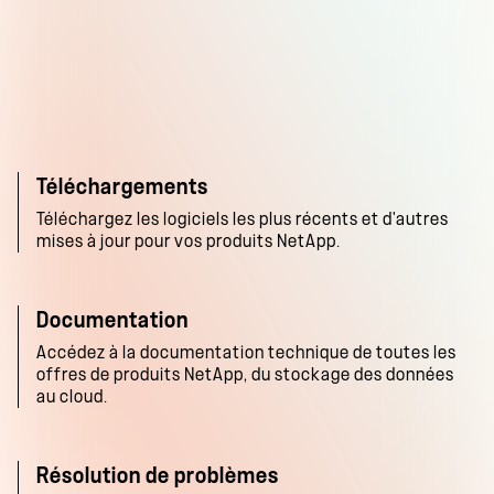
Téléchargements
Téléchargez les logiciels les plus récents et d'autres
mises à jour pour vos produits NetApp.
Documentation
Accédez à la documentation technique de toutes les
offres de produits NetApp, du stockage des données
au cloud.
Résolution de problèmes