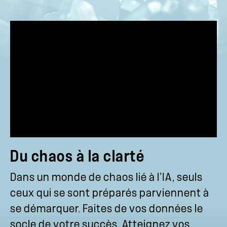
Du chaos à la clarté
Dans un monde de chaos lié à l’IA, seuls
ceux qui se sont préparés parviennent à
se démarquer. Faites de vos données le
socle de votre succès. Atteignez vos