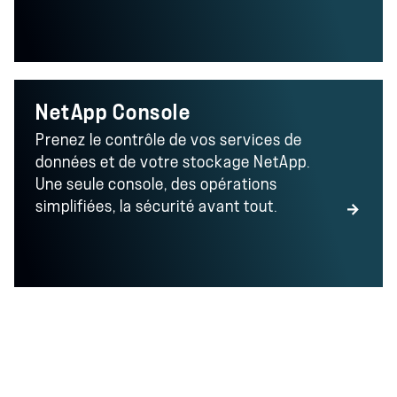
NetApp Console
Prenez le contrôle de vos services de
données et de votre stockage NetApp.
Une seule console, des opérations
simplifiées, la sécurité avant tout.