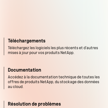
Téléchargements
Téléchargez les logiciels les plus récents et d'autres
mises à jour pour vos produits NetApp.
Documentation
Accédez à la documentation technique de toutes les
offres de produits NetApp, du stockage des données
au cloud.
Résolution de problèmes