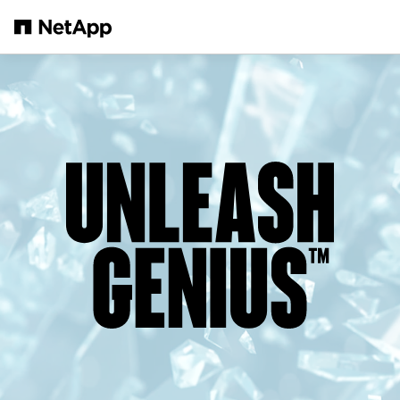
Passer au contenu principal