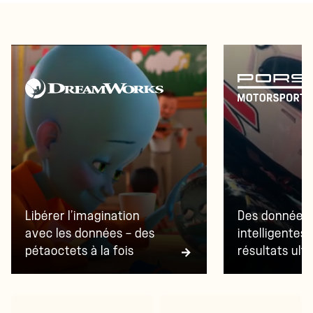
Libérer l’imagination
Des données
avec les données — des
intelligentes
pétaoctets à la fois
résultats ult