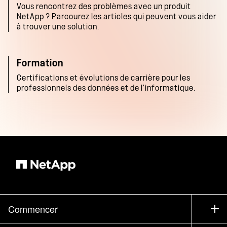
Vous rencontrez des problèmes avec un produit
NetApp ? Parcourez les articles qui peuvent vous aider
à trouver une solution.
Formation
Certifications et évolutions de carrière pour les
professionnels des données et de l'informatique.
Commencer