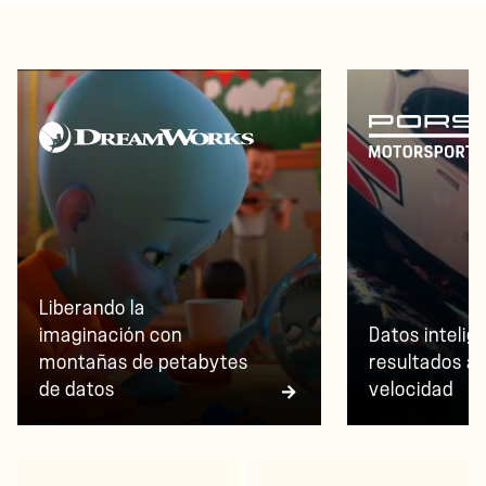
Liberando la
imaginación con
Datos intelig
montañas de petabytes
resultados a 
de datos
velocidad