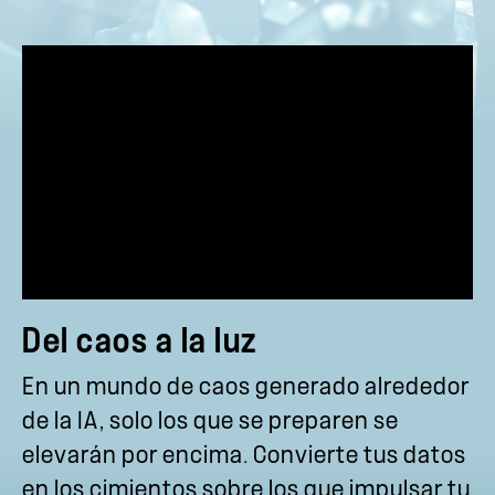
Del caos a la luz
En un mundo de caos generado alrededor
de la IA, solo los que se preparen se
elevarán por encima. Convierte tus datos
en los cimientos sobre los que impulsar tu