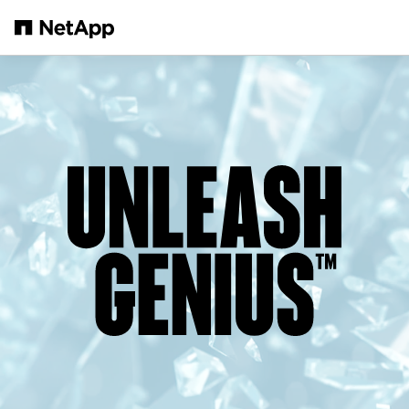
Saltar al contenido principal