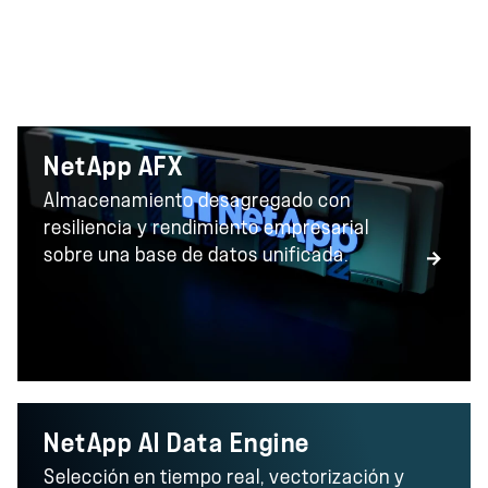
productos
NetApp AFX
Almacenamiento desagregado con
resiliencia y rendimiento empresarial
sobre una base de datos unificada.
NetApp AI Data Engine
Selección en tiempo real, vectorización y