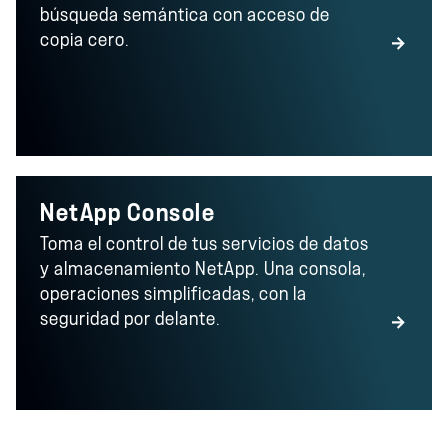
búsqueda semántica con acceso de
copia cero.
NetApp Console
Toma el control de tus servicios de datos
y almacenamiento NetApp. Una consola,
operaciones simplificadas, con la
seguridad por delante.