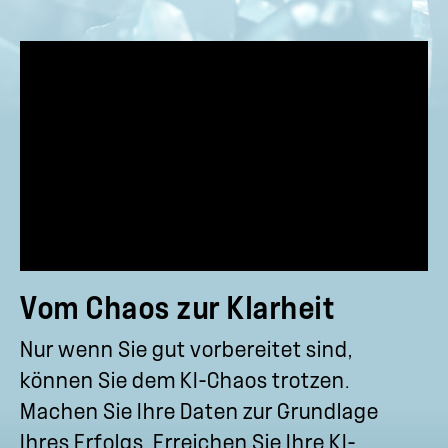
Vom Chaos zur Klarheit
Nur wenn Sie gut vorbereitet sind,
können Sie dem KI-Chaos trotzen.
Machen Sie Ihre Daten zur Grundlage
Ihres Erfolgs. Erreichen Sie Ihre KI-