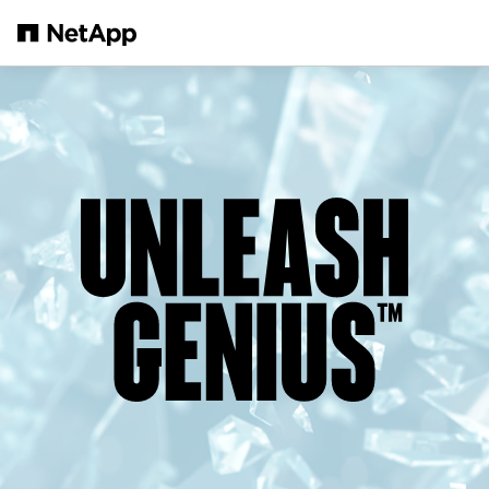
Zum Hauptinhalt springen