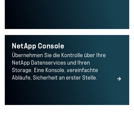
NetApp Console
Übernehmen Sie die Kontrolle über Ihre
NetApp Datenservices und Ihren
Storage. Eine Konsole, vereinfachte
Abläufe, Sicherheit an erster Stelle.