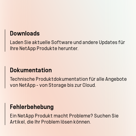
Downloads
Laden Sie aktuelle Software und andere Updates für
Ihre NetApp Produkte herunter.
Dokumentation
Technische Produktdokumentation für alle Angebote
von NetApp – von Storage bis zur Cloud.
Fehlerbehebung
Ein NetApp Produkt macht Probleme? Suchen Sie
Artikel, die Ihr Problem lösen können.