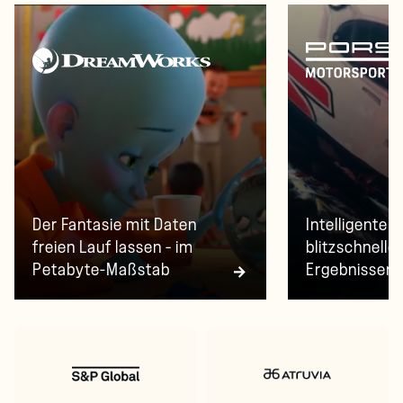
Der Fantasie mit Daten
Intelligente 
freien Lauf lassen – im
blitzschnelle
Petabyte-Maßstab
Ergebnissen