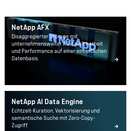
NetApp AFX
Disaggregierter Storage mit
unternehmensweiter Ausfallsicherheit
und Performance auf einer einheitlichen
Datenbasis.
NetApp AI Data Engine
Echtzeit-Kuration, Vektorisierung und
semantische Suche mit Zero-Copy-
Zugriff.