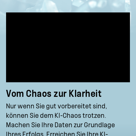
Vom Chaos zur Klarheit
Nur wenn Sie gut vorbereitet sind,
können Sie dem KI-Chaos trotzen.
Machen Sie Ihre Daten zur Grundlage
Ihres Erfolgs. Erreichen Sie Ihre KI-