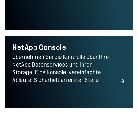
NetApp Console
Übernehmen Sie die Kontrolle über Ihre
NetApp Datenservices und Ihren
Storage. Eine Konsole, vereinfachte
Abläufe, Sicherheit an erster Stelle.