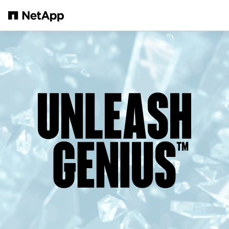
Zum Hauptinhalt springen