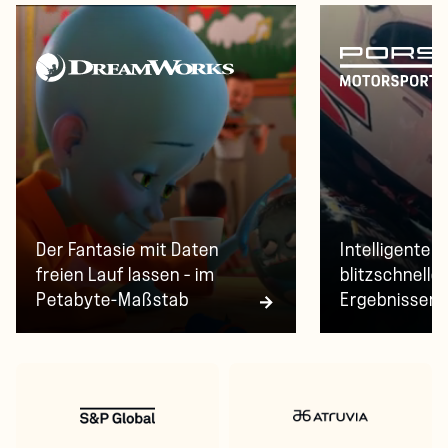
Der Fantasie mit Daten
Intelligente 
freien Lauf lassen – im
blitzschnelle
Petabyte-Maßstab
Ergebnissen