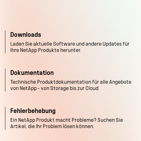
Downloads
Laden Sie aktuelle Software und andere Updates für
Ihre NetApp Produkte herunter.
Dokumentation
Technische Produktdokumentation für alle Angebote
von NetApp – von Storage bis zur Cloud.
Fehlerbehebung
Ein NetApp Produkt macht Probleme? Suchen Sie
Artikel, die Ihr Problem lösen können.