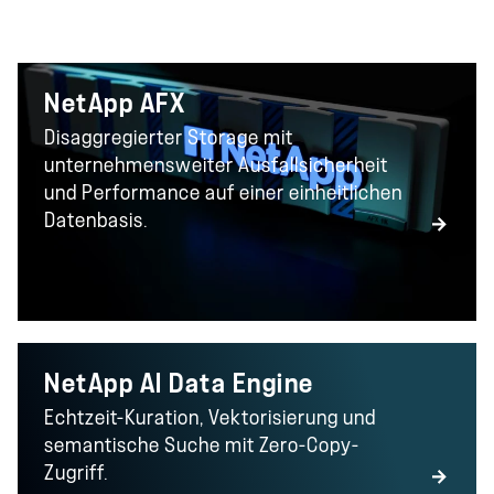
NetApp AFX
Disaggregierter Storage mit
unternehmensweiter Ausfallsicherheit
und Performance auf einer einheitlichen
Datenbasis.
NetApp AI Data Engine
Echtzeit-Kuration, Vektorisierung und
semantische Suche mit Zero-Copy-
Zugriff.